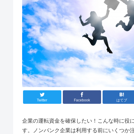
Twitter
Facebook
はてブ
企業の運転資金を確保したい！こんな時に役
す。ノンバンク企業は利用する前にいくつか