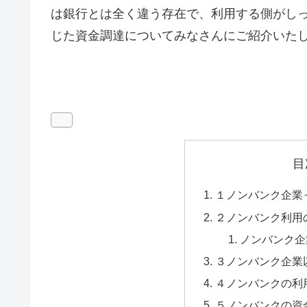
は銀行とは全く違う存在で、利用する側がし
じた資金調達についてみなさんにご紹介いた
目
１ノンバンク企業
２ノンバンク利用
ノンバンク企
３ノンバンク企業
４ノンバンクの利
５ノンバンクの資