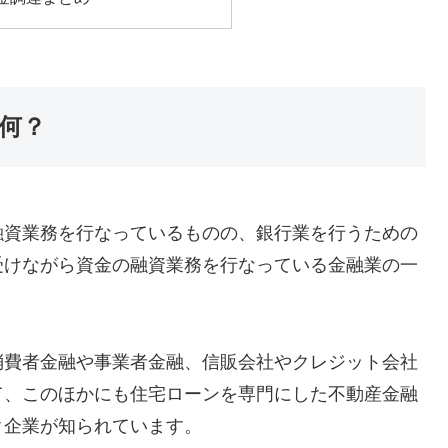
何？
融資業務を行なっているものの、銀行業を行うための
受けながら資金の融資業務を行なっている金融業の一
消費者金融や事業者金融、信販会社やクレジット会社
て、このほかにも住宅ローンを専門にした不動産金融
ク企業が知られています。