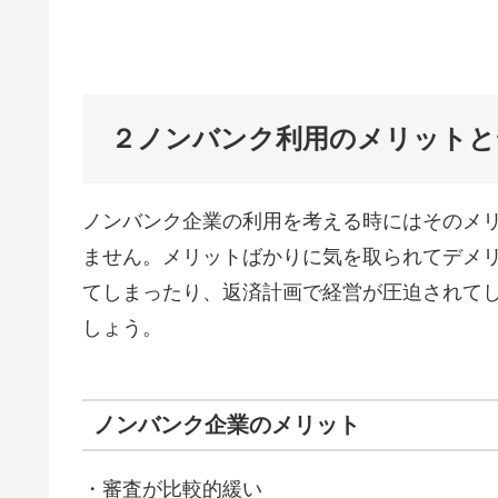
２ノンバンク利用のメリットと
ノンバンク企業の利用を考える時にはそのメ
ません。メリットばかりに気を取られてデメ
てしまったり、返済計画で経営が圧迫されて
しょう。
ノンバンク企業のメリット
・審査が比較的緩い