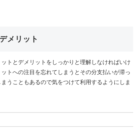
デメリット
リットとデメリットをしっかりと理解しなければいけ
リットへの注目を忘れてしまうとその分支払いが滞っ
しまうこともあるので気をつけて利用するようにしま