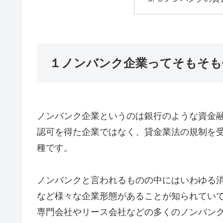
１ノンバンク企業ってそもそも
ノンバンク企業というのは銀行のような資金
認可を得た企業ではなく、貸金業法の規制を
種です。
ノンバンクと言われるものの中にはいわゆる
など様々な企業形態があることが知られてい
専門会社やリース会社などの多くのノンバン