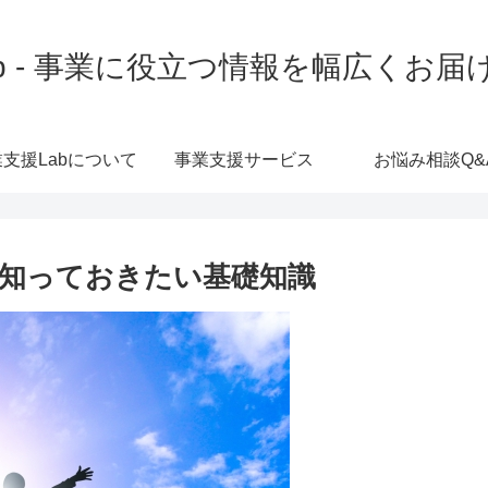
b - 事業に役立つ情報を幅広くお
支援Labについて
事業支援サービス
お悩み相談Q&
知っておきたい基礎知識