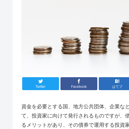
Twitter
Facebook
はてブ
資金を必要とする国、地方公共団体、企業な
て、投資家に向けて発行されるものですが、
るメリットがあり、その債券で運用する投資