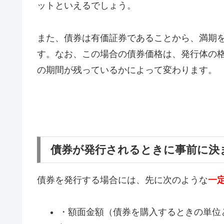
ットといえるでしょう。
また、債券は有価証券であることから、満期
す。なお、この場合の債券価格は、発行体の
の期間が残っているかによって変わります。
債券が発行されるときに事前に決
債券を発行する場合には、先に次のような
一
・額面金額（債券を購入するときの単位