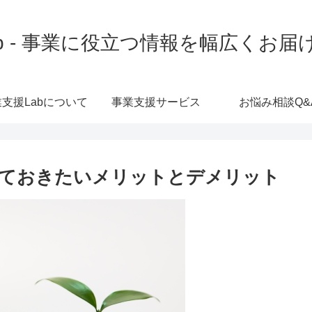
b - 事業に役立つ情報を幅広くお
支援Labについて
事業支援サービス
お悩み相談Q&
しておきたいメリットとデメリット