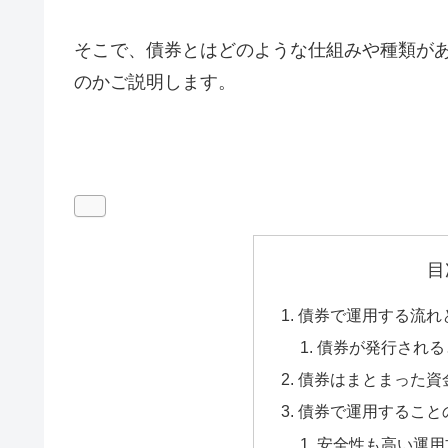
そこで、債券とはどのような仕組みや種類が
のかご説明します。
目
債券で運用する流れ
債券が発行される
債券はまとまった資
債券で運用すること
安全性も高い運用