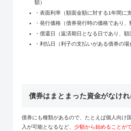
額）
・表面利率（額面金額に対する1年間に
・発行価格（債券発行時の価格であり、
・償還日（返済期日となる日であり、額
・利払日（利子の支払いがある債券の場
債券はまとまった資金がなけれ
債券にも種類があるので、たとえば個人向け
入が可能となるなど、
少額から始めることが