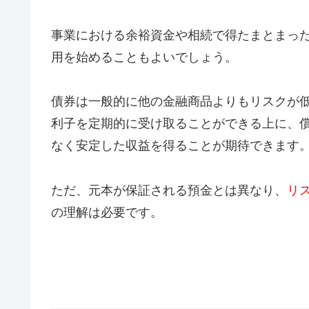
事業における余裕資金や相続で得たまとまっ
用を始めることもよいでしょう。
債券は一般的に他の金融商品よりもリスクが
利子を定期的に受け取ることができる上に、
なく安定した収益を得ることが期待できます
ただ、元本が保証される預金とは異なり、
リ
の理解は必要です。