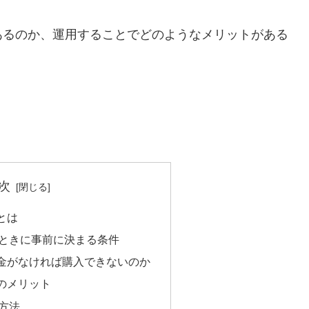
あるのか、運用することでどのようなメリットがある
次
とは
ときに事前に決まる条件
金がなければ購入できないのか
のメリット
方法