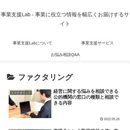
事業支援Lab - 事業に役立つ情報を幅広くお届けするサ
イト
事業支援Labについて
事業支援サービス
お悩み相談Q&A
ファクタリング
経営に関する悩みを相談できる
ファクタリング
公的機関の窓口の種類と相談で
きる内容
2022.05.26