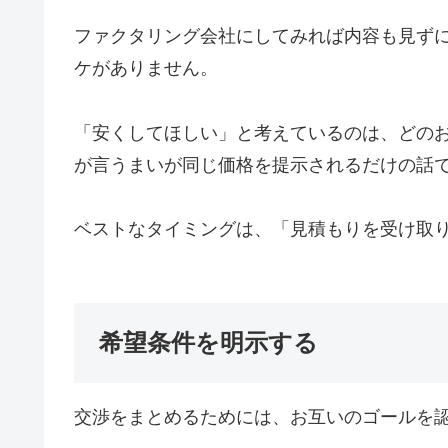
ファクタリング会社にしてみれば内容も見ず
ケがありません。
「安くしてほしい」と考えているのは、どの
が言うまいが同じ価格を提示されるだけの話
ベストなタイミングは、「見積もりを受け取
希望条件を明示する
交渉をまとめるためには、お互いのゴールを