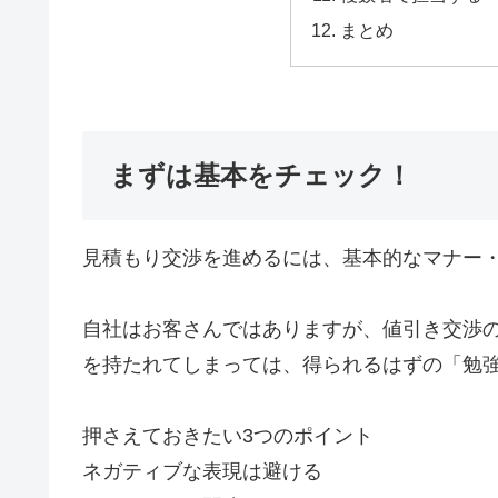
まとめ
まずは基本をチェック！
見積もり交渉を進めるには、基本的なマナー
自社はお客さんではありますが、値引き交渉
を持たれてしまっては、得られるはずの「勉
押さえておきたい3つのポイント
ネガティブな表現は避ける