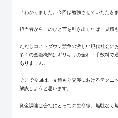
「わかりました。今回は勉強させていただき
担当者からこのひと言を引き出せれば、見積
ただしコストダウン競争の激しい現代社会に
多くの金融機関はギリギリの金利・手数料で
ありません。
そこで今回は、見積もり交渉におけるテクニ
解説しようと思います。
資金調達は会社にとっての生命線。無駄なく