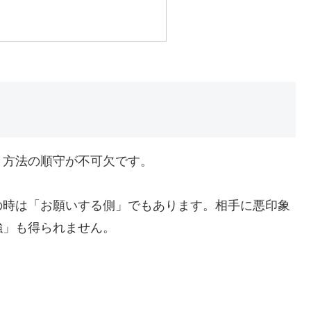
・方法の順守が不可欠です。
の時は「お願いする側」でもあります。相手に悪印象
強」も得られません。