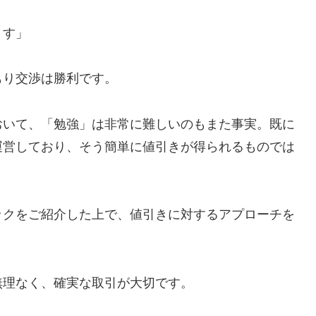
ます」
もり交渉は勝利です。
おいて、「勉強」は非常に難しいのもまた事実。既に
運営しており、そう簡単に値引きが得られるものでは
ックをご紹介した上で、値引きに対するアプローチを
無理なく、確実な取引が大切です。