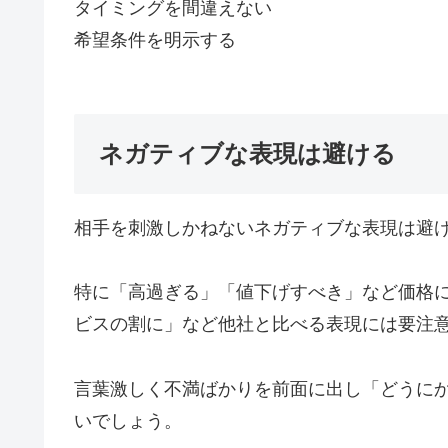
タイミングを間違えない
希望条件を明示する
ネガティブな表現は避ける
相手を刺激しかねないネガティブな表現は避
特に「高過ぎる」「値下げすべき」など価格
ビスの割に」など他社と比べる表現には要注
言葉激しく不満ばかりを前面に出し「どうに
いでしょう。