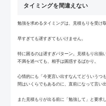
タイミングを間違えない
勉強を求めるタイミングは、見積もりを受け
早すぎても遅すぎてもいけません。
特に困るのは遅すぎパターン。見積もり出揃
不満を述べても、相手は困惑するばかり。
心情的にも「今更言い出すなんてどういうつ
間はいくらでもあるのに、直前になって言い
また見積もりが出る前に「勉強して」と要求