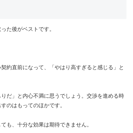
取った後がベストです。
い契約直前になって、「やはり高すぎると感じる」と
もりだ」と内心不満に思うでしょう。交渉を進める時
出すのはもってのほかです。
しても、十分な効果は期待できません。