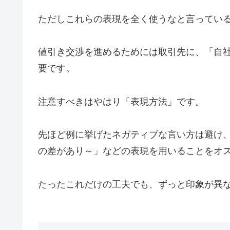
ただしこれらの表現を全く使うなと言ってい
値引き交渉を進めるためには取引先に、「自
要です。
注意すべきはやはり「表現方法」です。
先ほど例に挙げたネガティブな言い方は避け
の差があり～」などの表現を用いることをオ
たったこれだけの工夫でも、ずっと印象が異