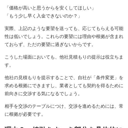
「価格が高いと思うからを安くしてほしい」
「もう少し早く入金できないのか？」
実際、上記のような要望を送っても、応じてもらえる可能
性は低いでしょう。これらの要望には理由や根拠が含まれ
ておらず、ただの要望に過ぎないからです。
こうした場面においても、他社見積もりの提示は役立ちま
す。
他社の見積もりを提示することで、自社が「条件変更」を
求める根拠にできますし、業者としても契約を得るために
前向きに交渉する気になるでしょう。
相手を交渉のテーブルにつけ、交渉を進めるためには、常
に根拠が必要です。