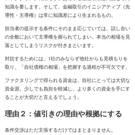
知識を要します。そして、金融取引のイニシアティブ（先
導性・主導権）は常に知識差により生まれるもの。
担当者の提示する条件にそのまま応じていては、話し合い
の全般において主導権を握られてしまい、本当の相場を見
落としてしまうリスクが付きまといます。
対抗するためには、1社のみならず他社からも見積もりを
取り、「自社債権の相場」を把握する過程が不可欠です。
ファクタリングで得られる資金は、自社にとっては大切な
資金源。少しでも負担を軽減し、より多くの資金を手にす
ることが大切だと言えるでしょう。
理由２：値引きの理由や根拠にする
条件交渉はただ主張するだけではまとまりません。