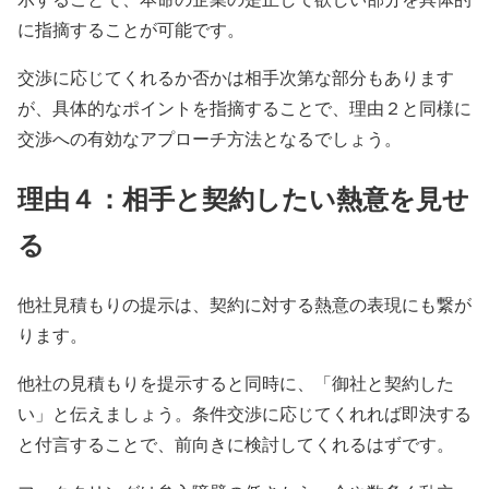
に指摘することが可能です。
交渉に応じてくれるか否かは相手次第な部分もあります
が、具体的なポイントを指摘することで、理由２と同様に
交渉への有効なアプローチ方法となるでしょう。
理由４：相手と契約したい熱意を見せ
る
他社見積もりの提示は、契約に対する熱意の表現にも繋が
ります。
他社の見積もりを提示すると同時に、「御社と契約した
い」と伝えましょう。条件交渉に応じてくれれば即決する
と付言することで、前向きに検討してくれるはずです。