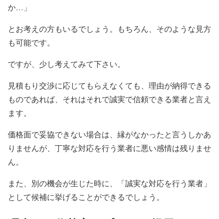
か…」
とお考えの方もいるでしょう。もちろん、そのような見方
も可能です。
ですが、少し考えてみて下さい。
見積もり交渉に応じてもらえなくても、理由が納得できる
ものであれば、それはそれで誠実で信頼できる業者と言え
ます。
価格面で妥協できない場合は、縁がなかったと言うしかあ
りませんが、丁寧な対応を行う業者に悪い感情は残りませ
ん。
また、別の機会が生じた時に、「誠実な対応を行う業者」
として候補に挙げることができるでしょう。