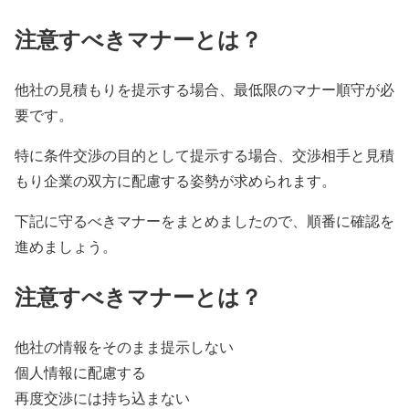
注意すべきマナーとは？
他社の見積もりを提示する場合、最低限のマナー順守が必
要です。
特に条件交渉の目的として提示する場合、交渉相手と見積
もり企業の双方に配慮する姿勢が求められます。
下記に守るべきマナーをまとめましたので、順番に確認を
進めましょう。
注意すべきマナーとは？
他社の情報をそのまま提示しない
個人情報に配慮する
再度交渉には持ち込まない