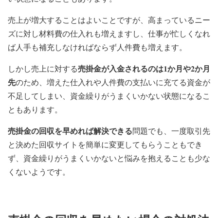
売上が増大することはよいことですが、高まっているニー
ズに対し材料費の仕入れも増えますし、仕事が忙しくなれ
ば人手も補充しなければならず人件費も増えます。
売掛金が入金されるのは1か月や2か月
しかし売上に対する
先
のため、増えた仕入れや人件費の支払いに充てる資金が
不足してしまい、資金繰りがうまくいかない状態になるこ
ともあります。
売掛金の回収を早めれば解決できる
問題でも、一度取引先
と決めた回収サイトを簡単に変更してもらうこともでき
ず、資金繰りがうまくいかないと悩みを抱えることも少な
くないようです。