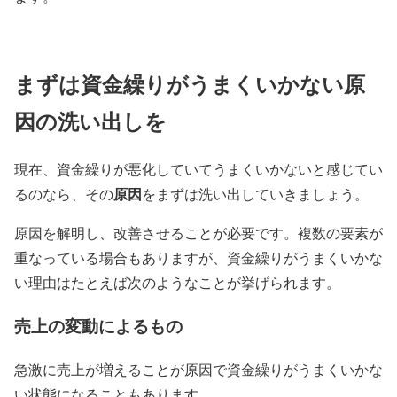
まずは資金繰りがうまくいかない原
因の洗い出しを
現在、資金繰りが悪化していてうまくいかないと感じてい
原因
るのなら、その
をまずは洗い出していきましょう。
原因を解明し、改善させることが必要です。複数の要素が
重なっている場合もありますが、資金繰りがうまくいかな
い理由はたとえば次のようなことが挙げられます。
売上の変動によるもの
急激に売上が増えることが原因で資金繰りがうまくいかな
い状態になることもあります。