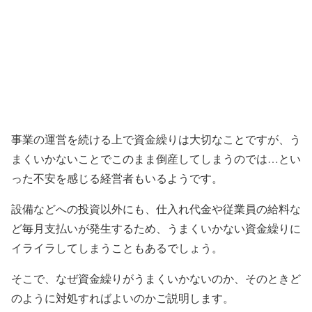
事業の運営を続ける上で資金繰りは大切なことですが、う
まくいかないことでこのまま倒産してしまうのでは…とい
った不安を感じる経営者もいるようです。
設備などへの投資以外にも、仕入れ代金や従業員の給料な
ど毎月支払いが発生するため、うまくいかない資金繰りに
イライラしてしまうこともあるでしょう。
そこで、なぜ資金繰りがうまくいかないのか、そのときど
のように対処すればよいのかご説明します。