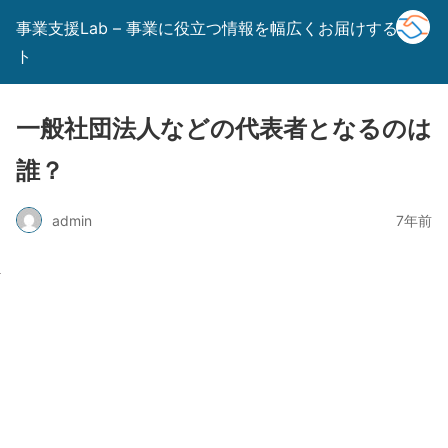
事業支援Lab – 事業に役立つ情報を幅広くお届けするサイ
ト
一般社団法人などの代表者となるのは
誰？
admin
7年前