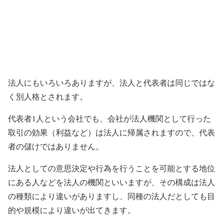
法人にもいろいろありますが、法人と代表者は同じではな
く別人格とされます。
代表者1人という会社でも、会社が法人機関として行った
取引の効果（利益など）は法人に帰属されますので、代表
者の儲けではありません。
法人としての意思決定や行為を行うことを可能とする地位
にある人などを法人の機関といいますが、その構成は法人
の種類により違いがありますし、同種の法人だとしても目
的や規模により違いが出てきます。