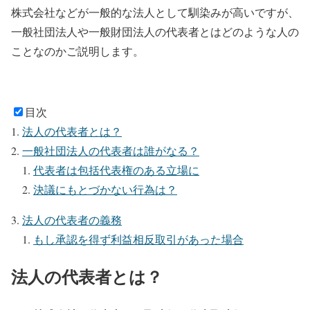
株式会社などが一般的な法人として馴染みが高いですが、
一般社団法人や一般財団法人の代表者とはどのような人の
ことなのかご説明します。
目次
法人の代表者とは？
一般社団法人の代表者は誰がなる？
代表者は包括代表権のある立場に
決議にもとづかない行為は？
法人の代表者の義務
もし承認を得ず利益相反取引があった場合
法人の代表者とは？