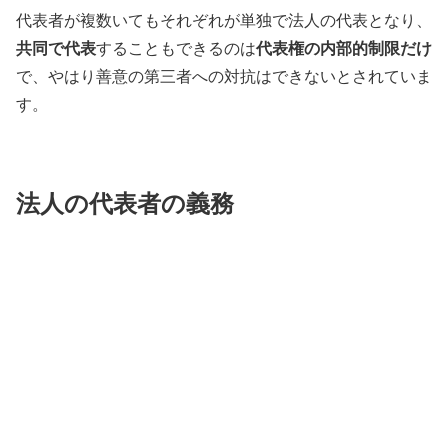
代表者が複数いてもそれぞれが単独で法人の代表となり、
共同で代表
代表権の内部的制限だけ
することもできるのは
で、やはり善意の第三者への対抗はできないとされていま
す。
法人の代表者の義務