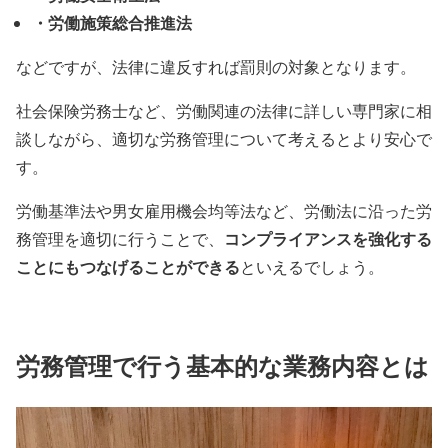
・労働施策総合推進法
などですが、法律に違反すれば罰則の対象となります。
社会保険労務士など、労働関連の法律に詳しい専門家に相
談しながら、適切な労務管理について考えるとより安心で
す。
労働基準法や男女雇用機会均等法など、労働法に沿った労
コンプライアンスを強化する
務管理を適切に行うことで、
ことにもつなげることができる
といえるでしょう。
労務管理で行う基本的な業務内容とは