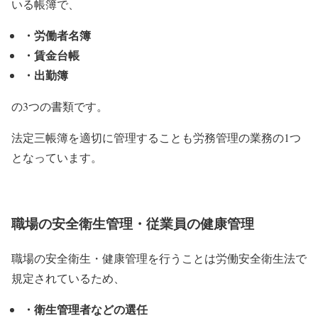
いる帳簿で、
・労働者名簿
・賃金台帳
・出勤簿
の3つの書類です。
法定三帳簿を適切に管理することも労務管理の業務の1つ
となっています。
職場の安全衛生管理・従業員の健康管理
職場の安全衛生・健康管理を行うことは労働安全衛生法で
規定されているため、
・衛生管理者などの選任