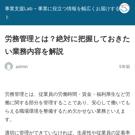
事業支援Lab – 事業に役立つ情報を幅広くお届けするサイ
ト
労務管理とは？絶対に把握しておきた
い業務内容を解説
admin
5年前
労務管理とは、従業員の労働時間・賃金・福利厚生など労
働に関する部分を管理することであり、安心して働いても
らえる職場環境を整備するため欠かせない業務といえま
す。
適切に管理ができていなければ、生産性や従業員の定着率