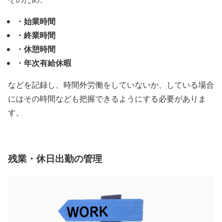
・始業時間
・終業時間
・休憩時間
・年次有給休暇
などを記録し、時間外労働をしていないか、している場合
にはその時間なども把握できるようにする必要がありま
す。
残業・休日出勤の管理