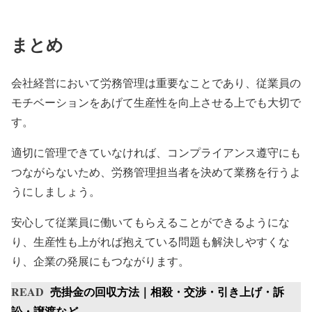
まとめ
会社経営において労務管理は重要なことであり、従業員の
モチベーションをあげて生産性を向上させる上でも大切で
す。
適切に管理できていなければ、コンプライアンス遵守にも
つながらないため、労務管理担当者を決めて業務を行うよ
うにしましょう。
安心して従業員に働いてもらえることができるようにな
り、生産性も上がれば抱えている問題も解決しやすくな
り、企業の発展にもつながります。
READ
売掛金の回収方法｜相殺・交渉・引き上げ・訴
訟・譲渡など