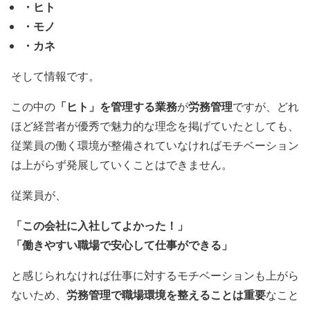
・ヒト
・モノ
・カネ
そして情報です。
「ヒト」を管理する業務
労務管理
この中の
が
ですが、どれ
ほど経営者が優秀で魅力的な理念を掲げていたとしても、
従業員の働く環境が整備されていなければモチベーション
は上がらず発展していくことはできません。
従業員が、
「この会社に入社してよかった！」
「働きやすい職場で安心して仕事ができる」
と感じられなければ仕事に対するモチベーションも上がら
労務管理で職場環境を整えることは重要
ないため、
なこと