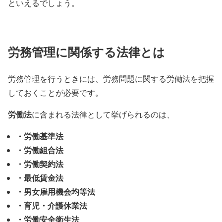
といえるでしょう。
労務管理に関係する法律とは
労務管理を行うときには、労務問題に関する労働法を把握
しておくことが必要です。
労働法
に含まれる法律として挙げられるのは、
・労働基準法
・労働組合法
・労働契約法
・最低賃金法
・男女雇用機会均等法
・育児・介護休業法
・労働安全衛生法