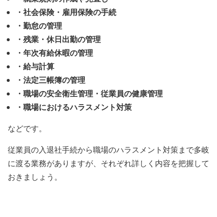
・社会保険・雇用保険の手続
・勤怠の管理
・残業・休日出勤の管理
・年次有給休暇の管理
・給与計算
・法定三帳簿の管理
・職場の安全衛生管理・従業員の健康管理
・職場におけるハラスメント対策
などです。
従業員の入退社手続から職場のハラスメント対策まで多岐
に渡る業務がありますが、それぞれ詳しく内容を把握して
おきましょう。