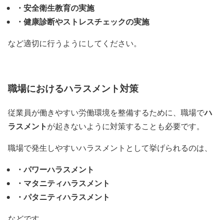
・安全衛生教育の実施
・健康診断やストレスチェックの実施
など適切に行うようにしてください。
職場におけるハラスメント対策
ハ
従業員が働きやすい労働環境を整備するために、職場で
ラスメント
が起きないように対策することも必要です。
職場で発生しやすいハラスメントとして挙げられるのは、
・パワーハラスメント
・マタニティハラスメント
・パタニティハラスメント
などです。