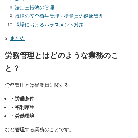
法定三帳簿の管理
職場の安全衛生管理・従業員の健康管理
職場におけるハラスメント対策
まとめ
労務管理とはどのような業務のこ
と？
労務管理とは従業員に関する、
・労働条件
・福利厚生
・労働環境
管理
など
する業務のことです。