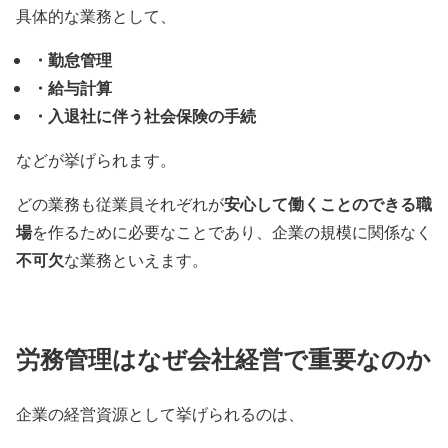
具体的な業務として、
・勤怠管理
・給与計算
・入退社に伴う社会保険の手続
などが挙げられます。
安心して働くことのできる職
どの業務も従業員それぞれが
場
を作るために必要なことであり、企業の規模に関係なく
不可欠
な業務といえます。
労務管理はなぜ会社経営で重要なのか
企業の経営資源として挙げられるのは、