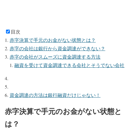
目次
赤字決算で手元のお金がない状態とは？
赤字の会社は銀行から資金調達ができない？
赤字の会社がスムーズに資金調達する方法
融資を受けて資金調達できる会社とそうでない会社
資金調達の方法は銀行融資だけじゃない！
赤字決算で手元のお金がない状態と
は？