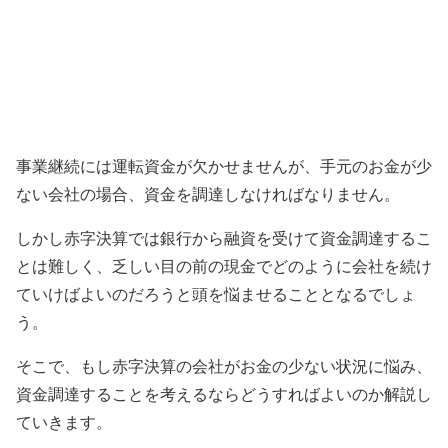
事業継続には運転資金が欠かせませんが、手元のお金が少
ない会社の場合、資金を調達しなければなりません。
しかし赤字決算では銀行から融資を受けて資金調達するこ
とは難しく、乏しい目の前の現金でどのように会社を続け
ていけばよいのだろうと頭を悩ませることとなるでしょ
う。
そこで、もし赤字決算の会社がお金の少ない状況に悩み、
資金調達することを考えるならどうすればよいのか解説し
ていきます。