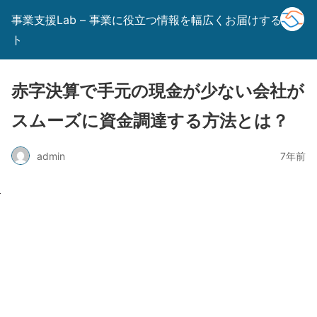
事業支援Lab – 事業に役立つ情報を幅広くお届けするサイ
ト
赤字決算で手元の現金が少ない会社が
スムーズに資金調達する方法とは？
admin
7年前