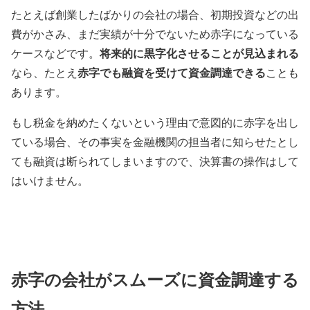
たとえば創業したばかりの会社の場合、初期投資などの出
費がかさみ、まだ実績が十分でないため赤字になっている
将来的に黒字化させることが見込まれる
ケースなどです。
赤字でも融資を受けて資金調達できる
なら、たとえ
ことも
あります。
もし税金を納めたくないという理由で意図的に赤字を出し
ている場合、その事実を金融機関の担当者に知らせたとし
ても融資は断られてしまいますので、決算書の操作はして
はいけません。
赤字の会社がスムーズに資金調達する
方法