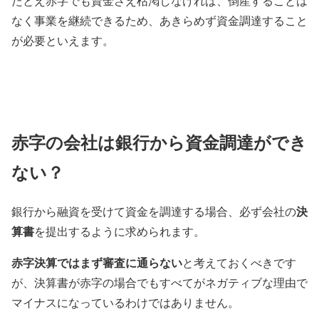
たとえ赤字でも資金さえ枯渇しなければ、倒産することは
なく事業を継続できるため、あきらめず資金調達すること
が必要といえます。
赤字の会社は銀行から資金調達ができ
ない？
決
銀行から融資を受けて資金を調達する場合、必ず会社の
算書
を提出するように求められます。
赤字決算ではまず審査に通らない
と考えておくべきです
が、決算書が赤字の場合でもすべてがネガティブな理由で
マイナスになっているわけではありません。