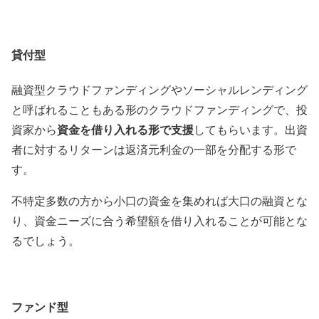
貸付型
融資型クラウドファンディングやソーシャルレンディング
と呼ばれることもある形のクラウドファンディングで、投
資金を借り入れる形で支援
資家から
してもらいます。出資
者に対するリターンは返済元利金の一部を分配する形で
す。
不特定多数の方から小口の資金を集めれば大口の融資とな
り、資金ニーズに合う希望額を借り入れることが可能とな
るでしょう。
ファンド型