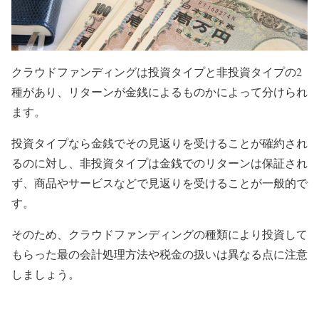
クラウドファンディングは投資タイプと非投資タイプの2
種があり、リターンが金銭によるものかによって分けられ
ます。
投資タイプなら金銭でその見返りを受けることが確約され
るのに対し、非投資タイプは金銭でのリターンは保証され
ず、商品やサービスなどで見返りを受けることが一般的で
す。
そのため、クラウドファンディングの種類により投資して
もらった最の会計処理方法や税金の扱いは異なる点に注意
しましょう。