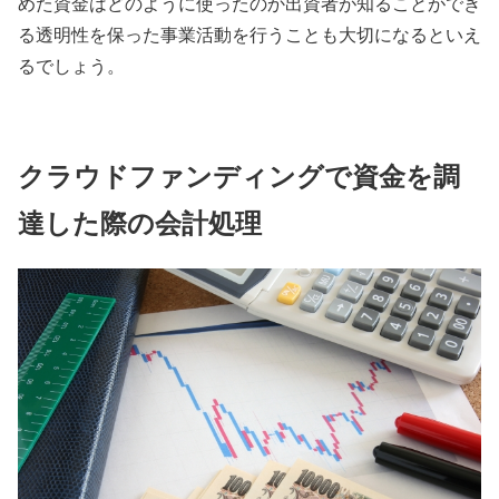
めた資金はどのように使ったのか出資者が知ることができ
る透明性を保った事業活動を行うことも大切になるといえ
るでしょう。
クラウドファンディングで資金を調
達した際の会計処理