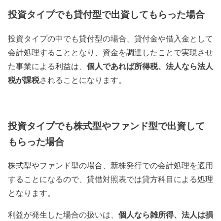
投資タイプでも貸付型で出資してもらった場合
投資タイプの中でも貸付型の場合、貸付金や借入金として
会計処理することとなり、資金を調達したことで実現させ
個人であれば所得税、法人なら法人
た事業による利益は、
税が課税
されることになります。
投資タイプでも株式型やファンド型で出資して
もらった場合
株式型やファンド型の場合、新株発行での会計処理を適用
することになるので、貸借対照表では貸方科目による処理
となります。
個人なら雑所得、法人は損
利益が発生した場合の扱いは、