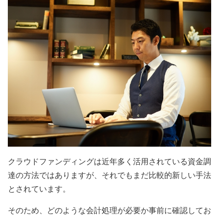
クラウドファンディングは近年多く活用されている資金調
達の方法ではありますが、それでもまだ比較的新しい手法
とされています。
そのため、どのような会計処理が必要か事前に確認してお