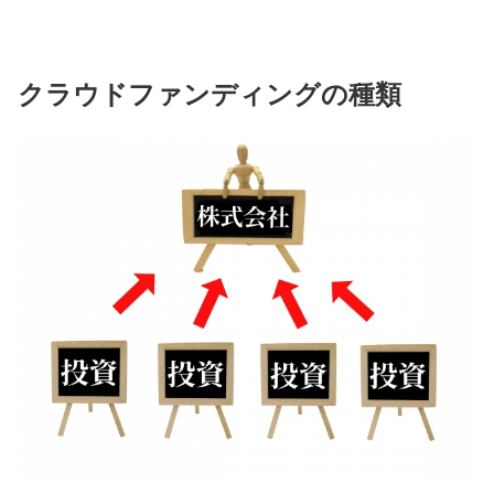
クラウドファンディングの種類