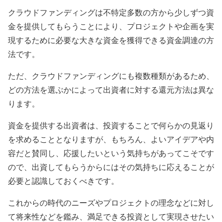
クラウドファンディングは不特定多数の方から少しずつ資
金を提供してもらうことにより、プロジェクトや企画を実
現するために必要な大きな資金を獲得できる資金調達の方
法です。
ただ、クラウドファンディングにも複数種類があるため、
どの方法を選ぶかによって出資者に対する還元方法は異な
ります。
資金を提供する出資者は、投資することで何らかの見返り
を求めることとなりますが、もちろん、よいアイデアや内
容だと賛同し、応援したいという気持ちがあってこそです
ので、出資してもらうからにはその気持ちに応えることが
必要と認識しておくべきです。
これからの時代のニーズやプロジェクトの理念などに対し
て将来性などを鑑み、満足できる投資として実現させたい