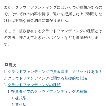
また、クラウドファンディングにはいくつか種類があるの
で、それぞれの内容や特徴、違いを把握した上で利用しな
ければ有効な資金調達に繋がりません。
そこで、複数存在するクラウドファンディングの種類とそ
の方法、押さえておきたいポイントなどを徹底解説しま
す。
目次
クラウドファンディングで資金調達！メリットはある？
クラウドファンディングに関する基礎的な知識
クラウドファンディングの種類
投資タイプのクラウドファンディングの種類
株式型
貸付型