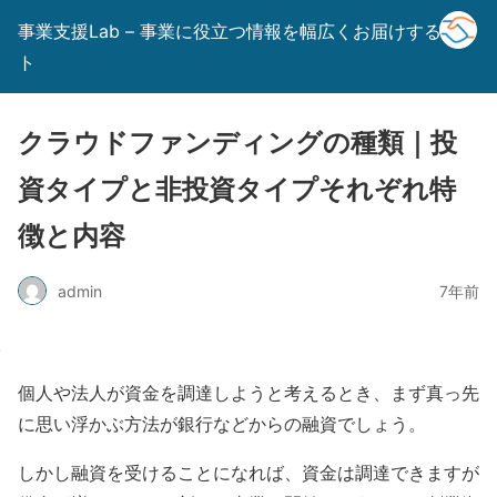
事業支援Lab – 事業に役立つ情報を幅広くお届けするサイ
ト
クラウドファンディングの種類｜投
資タイプと非投資タイプそれぞれ特
徴と内容
admin
7年前
個人や法人が資金を調達しようと考えるとき、まず真っ先
に思い浮かぶ方法が銀行などからの融資でしょう。
しかし融資を受けることになれば、資金は調達できますが