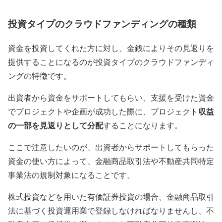
投資タイプのクラウドファンディングの種類
資金を投資してくれた方に対し、金銭によりその見返りを
提供することになるのが投資タイプのクラウドファンディ
ングの特徴です。
出資者から資金をサポートしてもらい、支援を受けた資金
収益
でプロジェクトや企画が成功した際に、プロジェクト
の一部を見返りとして分配
することになります。
ここで注意したいのが、出資者からサポートしてもらった
資金の使い方によって、金融商品取引法や不動産共同特定
事業法の規制対象になることです。
株式投資などを用いた有価証券投資の場合、金融商品取引
法に基づく投資運用業で登録しなければなりませんし、不