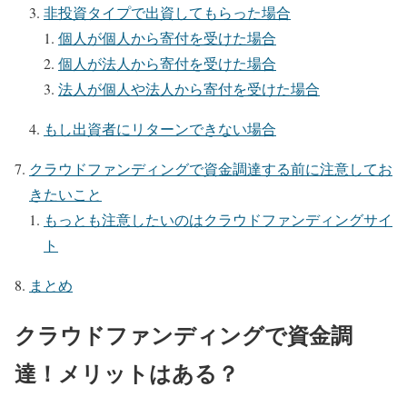
非投資タイプで出資してもらった場合
個人が個人から寄付を受けた場合
個人が法人から寄付を受けた場合
法人が個人や法人から寄付を受けた場合
もし出資者にリターンできない場合
クラウドファンディングで資金調達する前に注意してお
きたいこと
もっとも注意したいのはクラウドファンディングサイ
ト
まとめ
クラウドファンディングで資金調
達！メリットはある？