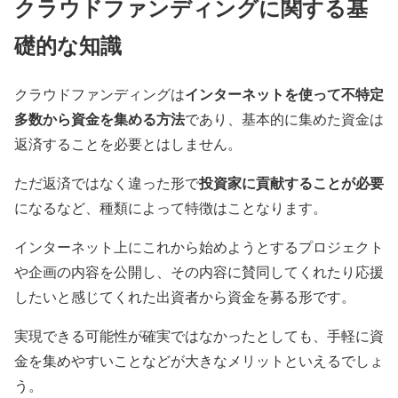
クラウドファンディングに関する基
礎的な知識
インターネットを使って不特定
クラウドファンディングは
多数から資金を集める方法
であり、基本的に集めた資金は
返済することを必要とはしません。
投資家に貢献することが必要
ただ返済ではなく違った形で
になるなど、種類によって特徴はことなります。
インターネット上にこれから始めようとするプロジェクト
や企画の内容を公開し、その内容に賛同してくれたり応援
したいと感じてくれた出資者から資金を募る形です。
実現できる可能性が確実ではなかったとしても、手軽に資
金を集めやすいことなどが大きなメリットといえるでしょ
う。