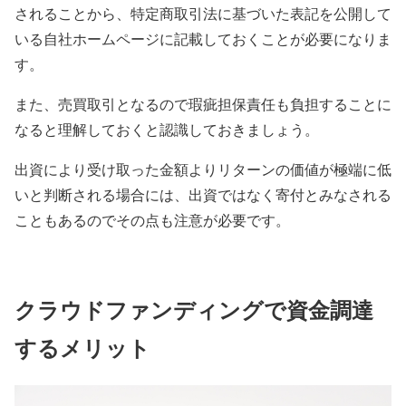
されることから、特定商取引法に基づいた表記を公開して
いる自社ホームページに記載しておくことが必要になりま
す。
また、売買取引となるので瑕疵担保責任も負担することに
なると理解しておくと認識しておきましょう。
出資により受け取った金額よりリターンの価値が極端に低
いと判断される場合には、出資ではなく寄付とみなされる
こともあるのでその点も注意が必要です。
クラウドファンディングで資金調達
するメリット