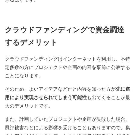
クラウドファンディングで資金調達
するデメリット
クラウドファンディングはインターネットを利用し、不特
定多数の方にプロジェクトや企画の内容を事前に公表する
ことになります。
先に盗
そのため、よいアイデアなどだと内容を知った方が
用により実現させられてしまう可能性
も出てくることが最
大のデメリットです。
また、計画していたプロジェクトや企画が失敗した場合、
風評被害などによる影響を受けることもありますので、集