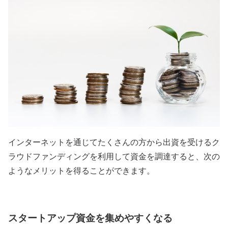
インターネットを通じてたくさんの方から出資を受けるク
ラウドファンディングを利用して資金を調達すると、次の
ようなメリットを得ることができます。
スタートアップ資金を集めやすくなる