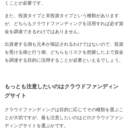
くことが必要です。
また、投資タイプと非投資タイプという種類があります
が、どちらもクラウドファンディングを活用すれば必ず資
金を調達できるわけではありません。
出資者する側も元本が保証されるわけではないので、投資
を受ける側と行う側、どちらもリスクを把握した上で資金
を調達する目的に活用することが必要といえるでしょう。
もっとも注意したいのはクラウドファンディン
グサイト
クラウドファンディングは目的に応じてその種類を選ぶこ
とが大切ですが、最も注意したいのはどのクラウドファン
ディングサイトを選ぶかです。