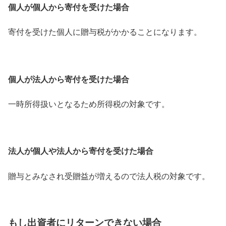
個人が個人から寄付を受けた場合
寄付を受けた個人に贈与税がかかることになります。
個人が法人から寄付を受けた場合
一時所得扱いとなるため所得税の対象です。
法人が個人や法人から寄付を受けた場合
贈与とみなされ受贈益が増えるので法人税の対象です。
もし出資者にリターンできない場合