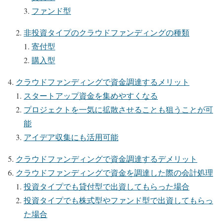
ファンド型
非投資タイプのクラウドファンディングの種類
寄付型
購入型
クラウドファンディングで資金調達するメリット
スタートアップ資金を集めやすくなる
プロジェクトを一気に拡散させることも狙うことが可
能
アイデア収集にも活用可能
クラウドファンディングで資金調達するデメリット
クラウドファンディングで資金を調達した際の会計処理
投資タイプでも貸付型で出資してもらった場合
投資タイプでも株式型やファンド型で出資してもらっ
た場合