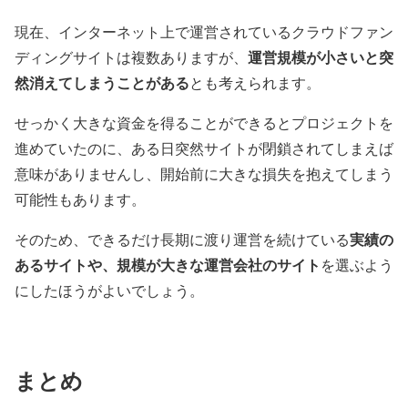
現在、インターネット上で運営されているクラウドファン
運営規模が小さいと突
ディングサイトは複数ありますが、
然消えてしまうことがある
とも考えられます。
せっかく大きな資金を得ることができるとプロジェクトを
進めていたのに、ある日突然サイトが閉鎖されてしまえば
意味がありませんし、開始前に大きな損失を抱えてしまう
可能性もあります。
実績の
そのため、できるだけ長期に渡り運営を続けている
あるサイトや、規模が大きな運営会社のサイト
を選ぶよう
にしたほうがよいでしょう。
まとめ