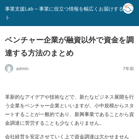
事業支援Lab – 事業に役立つ情報を幅広くお届けするサイ
ト
ベンチャー企業が融資以外で資金を調
達する方法のまとめ
admin
7年前
革新的なアイデアや技術などで、新たなビジネス展開を行
う企業をベンチャー企業といいますが、小中規模からスタ
ートすることが一般的であり、新興事業であることから資
金調達に苦労することも少なくありません。
会社経営を安定させていく上で資金調達は欠かせません