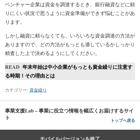
ベンチャー企業は資金を調達するとき、銀行融資などに頼
りにくい状況で思うように資金準備ができず悩むことがあ
ります。
しかし融資に頼らなくても、いろいろな資金調達の方法が
ありますので、どの方法がもっとも適しているかしっかり
精査した上で決めるようにしてください。
READ
年末年始は中小企業がもっとも資金繰りに注意す
る時期！その理由とは
カテゴリー:
資金繰り
事業支援Lab – 事業に役立つ情報を幅広くお届けするサイ
ト
トップへ戻る
モバイルバージョンを終了