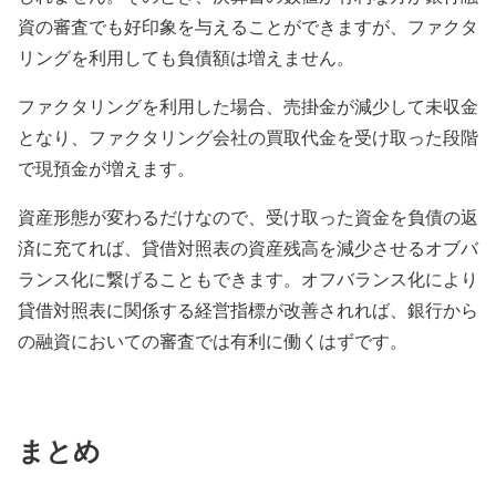
資の審査でも好印象を与えることができますが、ファクタ
リングを利用しても負債額は増えません。
ファクタリングを利用した場合、売掛金が減少して未収金
となり、ファクタリング会社の買取代金を受け取った段階
で現預金が増えます。
資産形態が変わるだけなので、受け取った資金を負債の返
済に充てれば、
貸借対照表の資産残高を減少させるオブバ
ランス化に繋げる
こともできます。オフバランス化により
貸借対照表に関係する経営指標が改善されれば、銀行から
の融資においての審査では有利に働くはずです。
まとめ