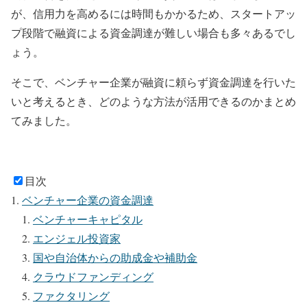
が、信用力を高めるには時間もかかるため、スタートアッ
プ段階で融資による資金調達が難しい場合も多々あるでし
ょう。
そこで、ベンチャー企業が融資に頼らず資金調達を行いた
いと考えるとき、どのような方法が活用できるのかまとめ
てみました。
目次
ベンチャー企業の資金調達
ベンチャーキャピタル
エンジェル投資家
国や自治体からの助成金や補助金
クラウドファンディング
ファクタリング