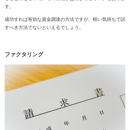
す。
成功すれば有効な資金調達の方法ですが、軽い気持ちで試
すべき方法でないといえるでしょう。
ファクタリング