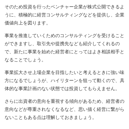
そのため投資を行ったベンチャー企業が株式公開できるよ
うに、積極的に経営コンサルティングなどを提供し、企業
価値向上を図ります。
事業を推進していくためのコンサルティングを受けること
ができますし、取引先や提携先なども紹介してくれるの
で、新たに事業を始めた経営者にとってはよき相談相手と
なることでしょう。
事業拡大させ上場企業を目指したいと考えるときに強い味
方になるでしょうが、ハイリターンを狙って動くので、具
体的な事業計画のない状態では投資してもらえません。
さらに出資者の意向を重視する傾向があるため、
経営者の
意向などが尊重されなくなる
など、思い描く経営に繋がら
ないこともある点は理解しておきましょう。