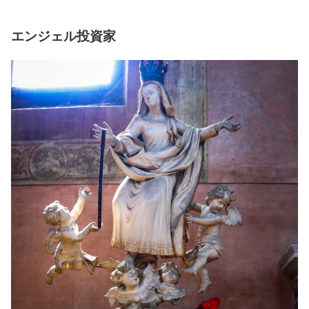
エンジェル投資家