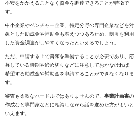
不安をかかえることなく資金を調達できる
ことが特徴で
す。
中小企業やベンチャー企業、特定分野の専門企業などを対
象とした助成金や補助金も増えつつあるため、制度を利用
した資金調達がしやすくなったといえるでしょう。
ただ、申請する上で書類を準備することが必要であり、
応
募している時期や締め切り
などに注意しておかなければ、
希望する助成金や補助金を申請することができなくなりま
す。
事業計画書
審査も柔軟なハードルではありませんので、
の
作成など専門家などに相談しながら話を進めた方がよいと
いえます。