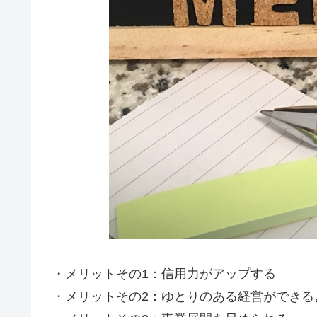
・メリットその1：信用力がアップする
・メリットその2：ゆとりのある経営ができる