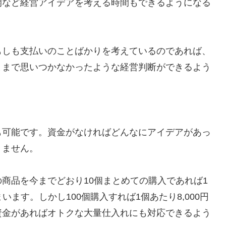
開など経営アイデアを考える時間もできるようになる
もしも支払いのことばかりを考えているのであれば、
ままで思いつかなかったような経営判断ができるよう
も可能です。資金がなければどんなにアイデアがあっ
きません。
商品を今までどおり10個まとめての購入であれば1
います。しかし100個購入すれば1個あたり8,000円
資金があればオトクな大量仕入れにも対応できるよう