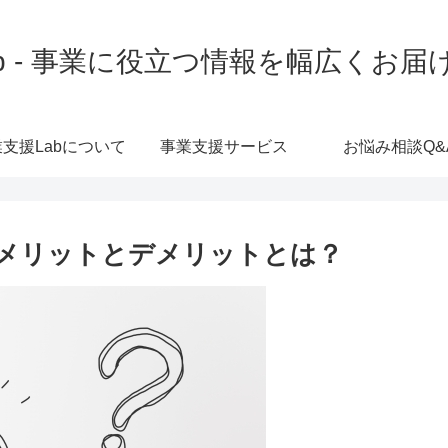
b - 事業に役立つ情報を幅広くお
支援Labについて
事業支援サービス
お悩み相談Q&
メリットとデメリットとは？