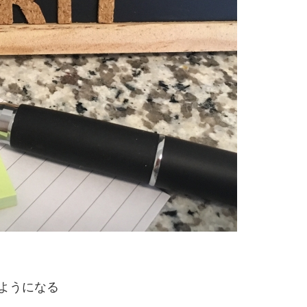
ようになる