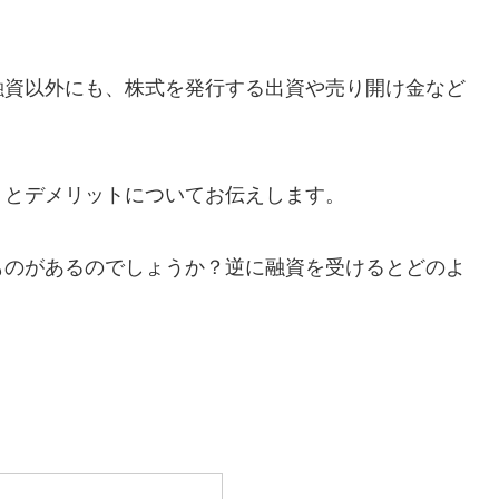
融資以外にも、株式を発行する出資や売り開け金など
トとデメリットについてお伝えします。
ものがあるのでしょうか？逆に融資を受けるとどのよ