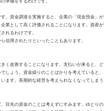
めの準備をするわけです。
です。資金調達を実施すると、企業の「現金預金」が
、企業として高く評価されることになります。資産が
定されるわけです。
から信用されたりといったこともあります。
大きく改善することになります。支払いが来ると、ど
いでしょう。資金繰りのことばかりを考えていると、
まいます。長期的な経営を考えられなくなってしまう
ば、目先の資金のことは考えずにすみます。ゆとりの