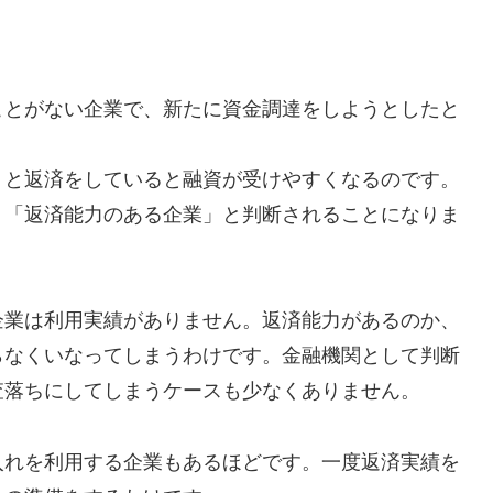
ことがない企業で、新たに資金調達をしようとしたと
りと返済をしていると融資が受けやすくなるのです。
、「返済能力のある企業」と判断されることになりま
企業は利用実績がありません。返済能力があるのか、
らなくいなってしまうわけです。金融機関として判断
査落ちにしてしまうケースも少なくありません。
入れを利用する企業もあるほどです。一度返済実績を