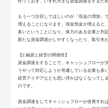
作っておき、いずれ大きな資金調達をするた
もう一つ注目してほしいのが「現金の増加」
増えることになります。現金預金が増えると
多いということになり、体力のある企業と判
新たな資金調達がしやすくなったり、取引先
【2.融資と経営の関係性】
資金調達をすることで、キャッシュフローが
うやって対応しようか苦慮している企業も多
経営アイデアなども思い浮かばなくなってし
のです。
資金調達をしてキャッシュフローが改善すれ