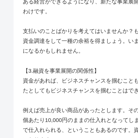
ある経営ができるようになり、新たな事業展
わけです。
支払いのことばかりを考えてはいませんか？
資金調達をして一種の余裕を得ましょう。い
になるかもしれません。
【3.融資を事業展開の関係性】
資金があれば、ビジネスチャンスを掴むこと
たとしてもビジネスチャンスを掴むことはで
例えば売上が良い商品があったとします。その
個あたり10,000円のままの仕入れとなってしま
で仕入れられる、ということもあるのです。