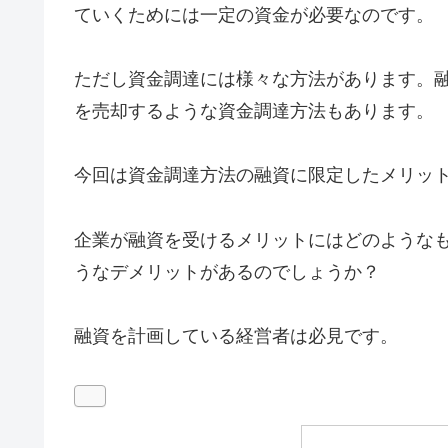
ていくためには一定の資金が必要なのです。
ただし資金調達には様々な方法があります。
を売却するような資金調達方法もあります。
今回は資金調達方法の融資に限定したメリッ
企業が融資を受けるメリットにはどのような
うなデメリットがあるのでしょうか？
融資を計画している経営者は必見です。