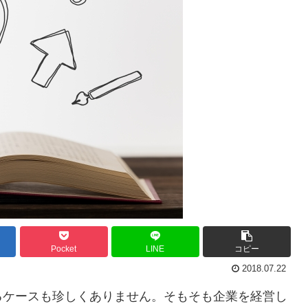
Pocket
LINE
コピー
2018.07.22
るケースも珍しくありません。そもそも企業を経営し