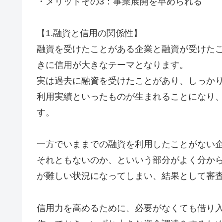
・メリットその3：事業展開を早められる
【1.融資と信用の関係性】
融資を受けたことがある企業と融資が受けた
きに信用が大きなテーマとなります。
実は過去に融資を受けたことがあり、しっか
利用実績といったものが生まれることになり
す。
一方でいままでの融資を利用したことがない
それともないのか、といいう部分がよく分か
が難しい状況になってしまい、結果として審
信用力を高めるために、必要がなくても借り