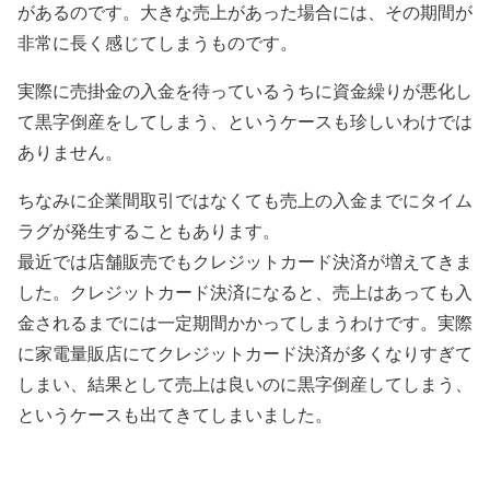
があるのです。大きな売上があった場合には、その期間が
非常に長く感じてしまうものです。
実際に売掛金の入金を待っているうちに資金繰りが悪化し
て黒字倒産をしてしまう、というケースも珍しいわけでは
ありません。
ちなみに企業間取引ではなくても売上の入金までにタイム
ラグが発生することもあります。
最近では店舗販売でもクレジットカード決済が増えてきま
した。クレジットカード決済になると、売上はあっても入
金されるまでには一定期間かかってしまうわけです。実際
に家電量販店にてクレジットカード決済が多くなりすぎて
しまい、結果として売上は良いのに黒字倒産してしまう、
というケースも出てきてしまいました。