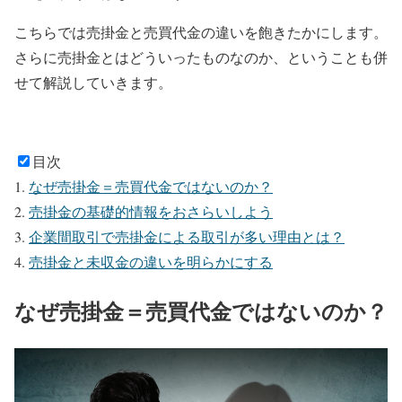
こちらでは売掛金と売買代金の違いを飽きたかにします。
さらに売掛金とはどういったものなのか、ということも併
せて解説していきます。
目次
なぜ売掛金＝売買代金ではないのか？
売掛金の基礎的情報をおさらいしよう
企業間取引で売掛金による取引が多い理由とは？
売掛金と未収金の違いを明らかにする
なぜ売掛金＝売買代金ではないのか？