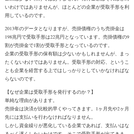
いわけではありませんが、ほとんどの企業が受取手形を利
用しているのです。
2013年のデータとなりますが、売掛債権のうち売掛金は
198兆円で受取手形は22兆円となっています。売掛債権の9
割が売掛金で1割が受取手形となっているのです。
企業の受取手形の保有額は少ないかもしれませんが、まっ
たくないわけではありません。受取手形の対応、というこ
とも企業を経営する上ではしっかりとしていかなければな
らないのです。
【なぜ企業は受取手形を発行するのか？】
単純な理由があります。
売掛金は決済が比較的早くやってきます。1ヶ月先や2ヶ月
先には支払いを行わなければなりません。
しかし資金繰りが悪化している企業であれば、支払いはな
るべく遅くしたいわけです。そこで受取手形が出てきま