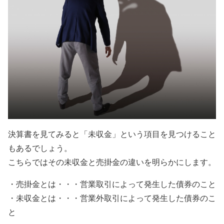
決算書を見てみると「未収金」という項目を見つけること
もあるでしょう。
こちらではその未収金と売掛金の違いを明らかにします。
・売掛金とは・・・営業取引によって発生した債券のこと
・未収金とは・・・営業外取引によって発生した債券のこ
と