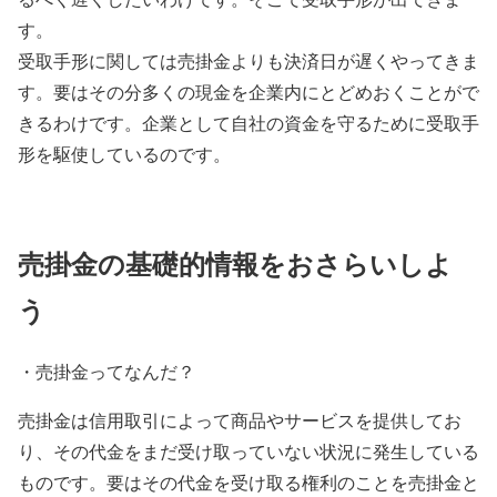
す。
受取手形に関しては売掛金よりも決済日が遅くやってきま
す。要はその分多くの現金を企業内にとどめおくことがで
きるわけです。企業として自社の資金を守るために受取手
形を駆使しているのです。
売掛金の基礎的情報をおさらいしよ
う
・売掛金ってなんだ？
売掛金は信用取引によって商品やサービスを提供してお
り、その代金をまだ受け取っていない状況に発生している
ものです。要はその代金を受け取る権利のことを売掛金と