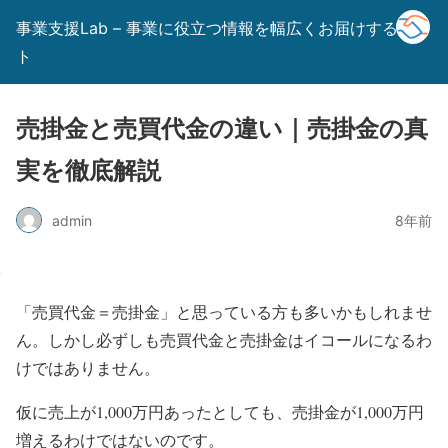
事業支援Lab – 事業に役立つ情報を幅広くお届けするサイ
ト
売掛金と売買代金の違い｜売掛金の真
実を徹底解説
admin
8年前
「売買代金＝売掛金」と思っている方も多いかもしれませ
ん。しかし必ずしも売買代金と売掛金はイコールになるわ
けではありません。
仮に売上が1,000万円あったとしても、売掛金が1,000万円
増えるわけではないのです。