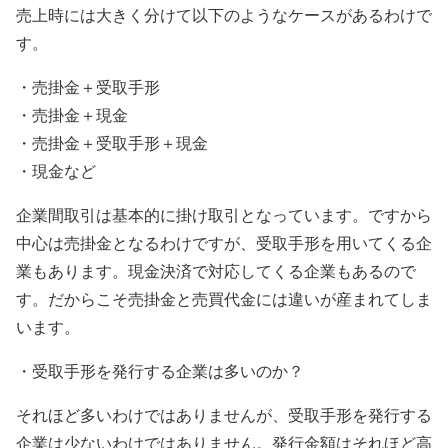
売上時には大きく分けて以下のようなケースがあるわけで
す。
・売掛金＋受取手形
・売掛金＋現金
・売掛金＋受取手形＋現金
・現金など
企業間取引は基本的に掛け取引となっています。ですから
中心は売掛金となるわけですが、受取手形を用いてくる企
業もあります。現金決済で対応してくる企業もあるので
す。だからこそ売掛金と売買代金には違いが産まれてしま
います。
・受取手形を発行する企業は多いのか？
それほど多いわけではありませんが、受取手形を発行する
企業は少ないわけではありません。発行金額はそれほど高