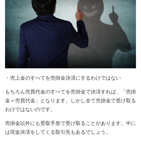
・売上金のすべてを売掛金決済にするわけではない
もちろん売買代金のすべてを売掛金で決済すれば、「売掛
金＝売買代金」となります。しかし全て売掛金で受け取る
わけではないのです。
売掛金以外にも受取手形で受け取ることがあります。中に
は現金決済をしてくる取引先もあるでしょう。