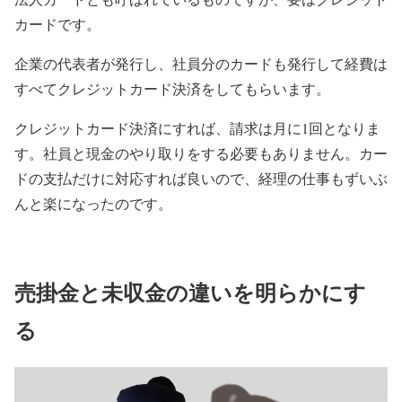
カードです。
企業の代表者が発行し、社員分のカードも発行して経費は
すべてクレジットカード決済をしてもらいます。
クレジットカード決済にすれば、請求は月に1回となりま
す。社員と現金のやり取りをする必要もありません。カー
ドの支払だけに対応すれば良いので、経理の仕事もずいぶ
んと楽になったのです。
売掛金と未収金の違いを明らかにす
る