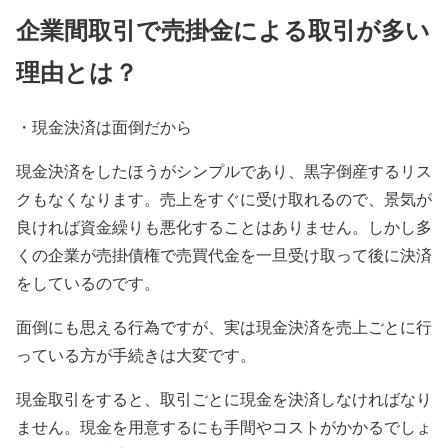
企業間取引で売掛金による取引が多い
理由とは？
・現金決済は面倒だから
現金決済をしたほうがシンプルであり、黒字倒産するリス
クもなくなります。売上をすぐに受け取れるので、景気が
良ければ資金繰りも悪化することはありません。しかし多
くの企業が売掛債権で売買代金を一旦受け取って後に決済
をしているのです。
面倒にも思える行為ですが、実は現金決済を売上ごとに行
っている方が手続きは大変です。
現金取引をすると、取引ごとに現金を決済しなければなり
ません。現金を用意するにも手間やコストがかかるでしょ