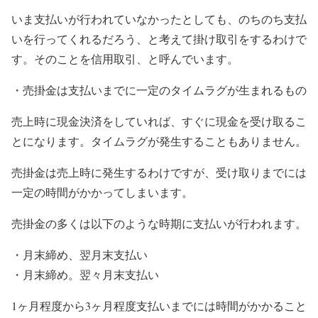
いま支払いが行われていなかったとしても、のちのち支払
いを行ってくれるだろう、と考えて掛け取引をするわけで
す。そのことを信用取引、と呼んでいます。
・売掛金は支払いまでに一定のタイムラグが生まれるもの
売上時に現金決済をしていれば、すぐに現金を受け取るこ
とになります。タイムラグが発生することもありません。
売掛金は売上時に発生するわけですが、受け取りまでには
一定の時間がかかってしまいます。
売掛金の多くは以下のような時期に支払いが行われます。
・月末締め、翌月末支払い
・月末締め。翌々月末支払い
1ヶ月程度から3ヶ月程度支払いまでには時間がかかること