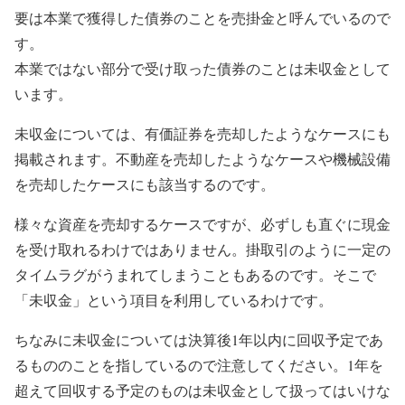
要は本業で獲得した債券のことを売掛金と呼んでいるので
す。
本業ではない部分で受け取った債券のことは未収金として
います。
未収金については、有価証券を売却したようなケースにも
掲載されます。不動産を売却したようなケースや機械設備
を売却したケースにも該当するのです。
様々な資産を売却するケースですが、必ずしも直ぐに現金
を受け取れるわけではありません。掛取引のように一定の
タイムラグがうまれてしまうこともあるのです。そこで
「未収金」という項目を利用しているわけです。
ちなみに未収金については決算後1年以内に回収予定であ
るもののことを指しているので注意してください。1年を
超えて回収する予定のものは未収金として扱ってはいけな