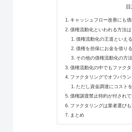
目
キャッシュフロー改善にも債
債権流動化といわれる方法は
債権流動化の王道といえ
債権を担保にお金を借りる
その他の債権流動化の方
債権流動化の中でもファクタ
ファクタリングでオフバラン
ただし資金調達にコスト
債権譲渡禁止特約が付されて
ファクタリングは業者選びも
まとめ