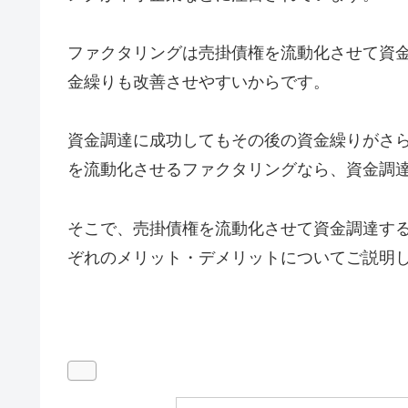
ファクタリングは売掛債権を流動化させて資
金繰りも改善させやすいからです。
資金調達に成功してもその後の資金繰りがさ
を流動化させるファクタリングなら、資金調達
そこで、売掛債権を流動化させて資金調達す
ぞれのメリット・デメリットについてご説明