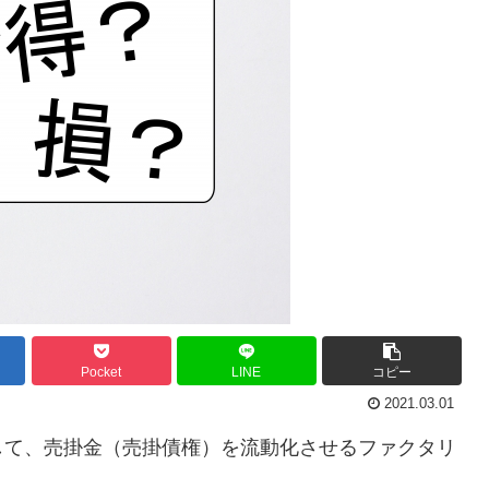
Pocket
LINE
コピー
2021.03.01
して、売掛金（売掛債権）を流動化させるファクタリ