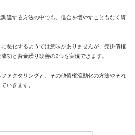
金調達する方法の中でも、借金を増やすこともなく資
らに悪化するようでは意味がありませんが、売掛債権
成功と資金繰り改善の2つを実現できます。
るファクタリングと、その他債権流動化の方法やそれ
していきます。