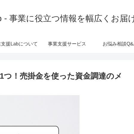
b - 事業に役立つ情報を幅広くお
支援Labについて
事業支援サービス
お悩み相談Q&
1つ！売掛金を使った資金調達のメ