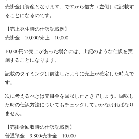
売掛金は資産となります。ですから借方（左側）に記載す
ることになるのです。
【売上発生時の仕訳記載例】
売掛金 10,000/売上 10,000
10,000円の売上があった場合には、上記のような仕訳を実
施することになります。
記載のタイミングは前述したように売上が確定した時点で
す。
次に考えるべきは売掛金を回収したときでしょう。回収し
た時の仕訳方法についてもチェックしていかなければなり
ません。
【売掛金回収時の仕訳記載例】
普通預金 9,800/売掛金 10,000