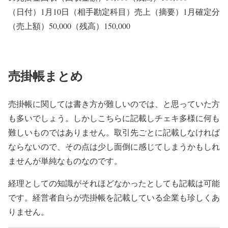
（日付）1月10日（相手勘定科目）売上（摘要）1月確定分
（売上額）50,000（残高）150,000
売掛帳まとめ
売掛帳に関しては書き方が難しいのでは、と思っていた方
も多いでしょう。しかしこちらに記載しチェキ多様に何も
難しいものではありません。取引先ごとに記載しなければ
ならないので、その点は少し面倒に感じてしまうかもしれ
ませんが単純なものなのです。
経理としての知識がそれほどなかったとしても記載は可能
です。経営者自らが売掛帳を記載している企業も珍しくあ
りません。