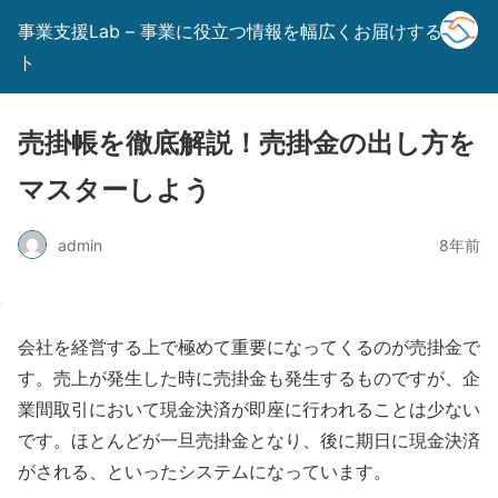
事業支援Lab – 事業に役立つ情報を幅広くお届けするサイ
ト
売掛帳を徹底解説！売掛金の出し方を
マスターしよう
admin
8年前
会社を経営する上で極めて重要になってくるのが売掛金で
す。売上が発生した時に売掛金も発生するものですが、企
業間取引において現金決済が即座に行われることは少ない
です。ほとんどが一旦売掛金となり、後に期日に現金決済
がされる、といったシステムになっています。