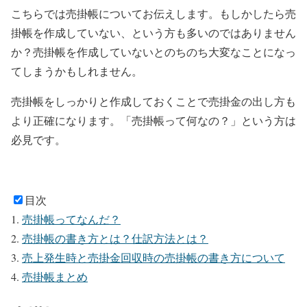
こちらでは売掛帳についてお伝えします。もしかしたら売
掛帳を作成していない、という方も多いのではありません
か？売掛帳を作成していないとのちのち大変なことになっ
てしまうかもしれません。
売掛帳をしっかりと作成しておくことで売掛金の出し方も
より正確になります。「売掛帳って何なの？」という方は
必見です。
目次
売掛帳ってなんだ？
売掛帳の書き方とは？仕訳方法とは？
売上発生時と売掛金回収時の売掛帳の書き方について
売掛帳まとめ