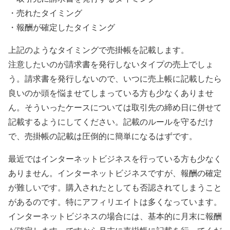
・売れたタイミング
・報酬が確定したタイミング
上記のようなタイミングで売掛帳を記載します。
注意したいのが請求書を発行しないタイプの売上でしょ
う。請求書を発行しないので、いつに売上帳に記載したら
良いのか頭を悩ませてしまっている方も少なくありませ
ん。そういったケースについては取引先の締め日に併せて
記載するようにしてください。記載のルールを守るだけ
で、売掛帳の記載は圧倒的に簡単になるはずです。
最近ではインターネットビジネスを行っている方も少なく
ありません。インターネットビジネスですが、報酬の確定
が難しいです。購入されたとしても否認されてしまうこと
があるのです。特にアフィリエイトは多くなっています。
インターネットビジネスの場合には、基本的に月末に報酬