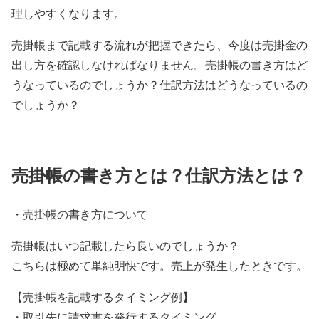
理しやすくなります。
売掛帳まで記載する流れが把握できたら、今度は売掛金の
出し方を確認しなければなりません。売掛帳の書き方はど
うなっているのでしょうか？仕訳方法はどうなっているの
でしょうか？
売掛帳の書き方とは？仕訳方法とは？
・売掛帳の書き方について
売掛帳はいつ記載したら良いのでしょうか？
こちらは極めて単純明快です。売上が発生したときです。
【売掛帳を記載するタイミング例】
・取引先に請求書を発行するタイミング