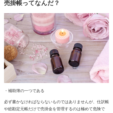
売掛帳ってなんだ？
・補助簿の一つである
必ず書かなければならないものではありませんが、仕訳帳
や総勘定元帳だけで売掛金を管理するのは極めて危険で