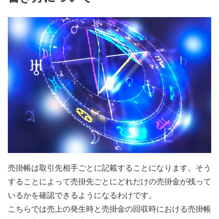
売掛帳は取引先相手ごとに記載することになります。そう
することによって売掛先ごとにどれだけの売掛金が残って
いるかを確認できるようになるわけです。
こちらでは売上の発生時と売掛金の回収時における売掛帳