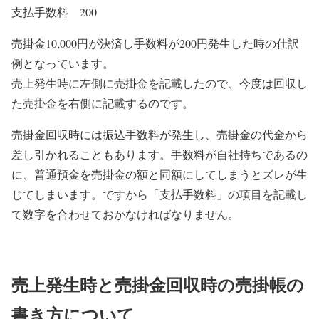
支払手数料 200
売掛金10,000円が決済し手数料が200円発生した時の仕訳
例となっています。
売上発生時に左側に売掛金を記載したので、今度は回収し
た売掛金を右側に記載するのです。
売掛金回収時には振込手数料が発生し、売掛金の代金から
差し引かれることもあります。手数料が自社持ちであるの
に、普通預金を売掛金の額と同額にしてしまうとズレが生
じてしまいます。ですから「支払手数料」の項目を記載し
て数字を合わせておかなければなりません。
売上発生時と売掛金回収時の売掛帳の
書き方について