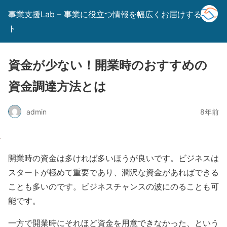
事業支援Lab – 事業に役立つ情報を幅広くお届けするサイ
ト
資金が少ない！開業時のおすすめの
資金調達方法とは
admin
8年前
開業時の資金は多ければ多いほうが良いです。ビジネスは
スタートが極めて重要であり、潤沢な資金があればできる
ことも多いのです。ビジネスチャンスの波にのることも可
能です。
一方で開業時にそれほど資金を用意できなかった、という