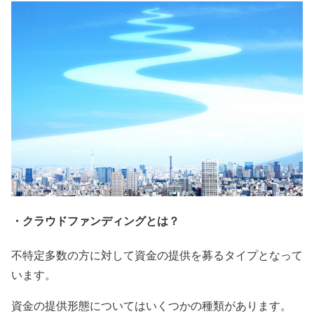
・クラウドファンディングとは？
不特定多数の方に対して資金の提供を募るタイプとなって
います。
資金の提供形態についてはいくつかの種類があります。