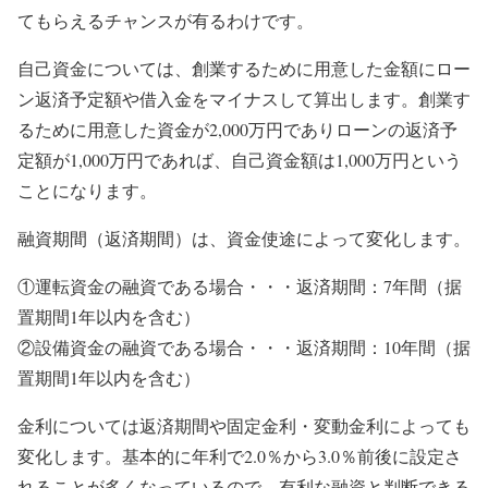
てもらえるチャンスが有るわけです。
自己資金については、創業するために用意した金額にロー
ン返済予定額や借入金をマイナスして算出します。創業す
るために用意した資金が2,000万円でありローンの返済予
定額が1,000万円であれば、自己資金額は1,000万円という
ことになります。
融資期間（返済期間）は、資金使途によって変化します。
①運転資金の融資である場合・・・返済期間：7年間（据
置期間1年以内を含む）
②設備資金の融資である場合・・・返済期間：10年間（据
置期間1年以内を含む）
金利については返済期間や固定金利・変動金利によっても
変化します。基本的に年利で2.0％から3.0％前後に設定さ
れることが多くなっているので、有利な融資と判断できる