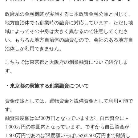
政府系の金融機関が実施する日本政策金融公庫と同じく、
地方自治体でも創業時の融資に対応しています。ただし地
域によってその中身は大きく異なるので注意してくださ
い。もちろん地方自治体の融資なので、会社のある地方自
治体しか利用できません。
こちらでは東京都と大阪府の創業融資について紹介しま
す。
・東京都の実施する創業融資について
資金使途としては、運転資金と設備資金として利用可能で
す。
融資限度額は2,500万円となっていますが、自己資金に＋
1,000万円の範囲内となっています。ですから自己資金が
1,500万円であれば限度額いっぱいの2,500万円まで融資し