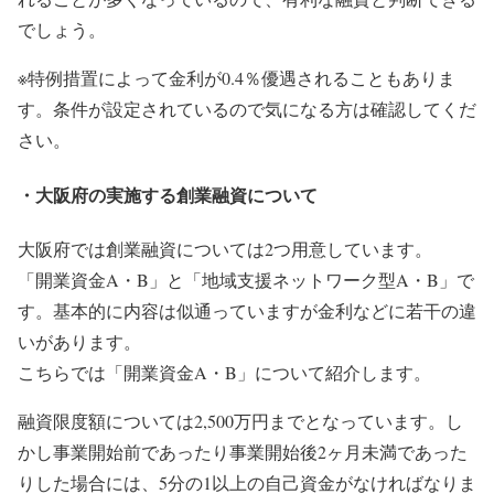
でしょう。
※特例措置によって金利が0.4％優遇されることもありま
す。条件が設定されているので気になる方は確認してくだ
さい。
・大阪府の実施する創業融資について
大阪府では創業融資については2つ用意しています。
「開業資金A・B」と「地域支援ネットワーク型A・B」で
す。基本的に内容は似通っていますが金利などに若干の違
いがあります。
こちらでは「開業資金A・B」について紹介します。
融資限度額については2,500万円までとなっています。し
かし事業開始前であったり事業開始後2ヶ月未満であった
りした場合には、5分の1以上の自己資金がなければなりま