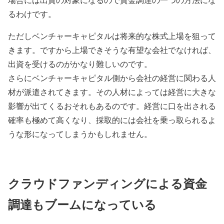
るわけです。
ただしベンチャーキャピタルは将来的な株式上場を狙って
きます。ですから上場できそうな有望な会社でなければ、
出資を受けるのがかなり難しいのです。
さらにベンチャーキャピタル側から会社の経営に関わる人
材が派遣されてきます。その人材によっては経営に大きな
影響が出てくるおそれもあるのです。経営に口を出される
確率も極めて高くなり、採取的には会社を乗っ取られるよ
うな形になってしまうかもしれません。
クラウドファンディングによる資金
調達もブームになっている