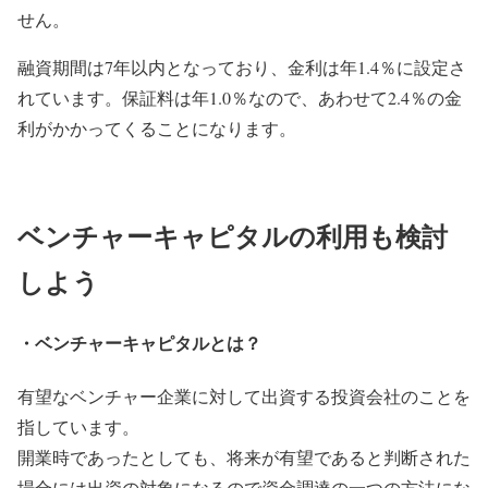
せん。
融資期間は7年以内となっており、金利は年1.4％に設定さ
れています。保証料は年1.0％なので、あわせて2.4％の金
利がかかってくることになります。
ベンチャーキャピタルの利用も検討
しよう
・ベンチャーキャピタルとは？
有望なベンチャー企業に対して出資する投資会社のことを
指しています。
開業時であったとしても、将来が有望であると判断された
場合には出資の対象になるので資金調達の一つの方法にな