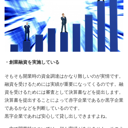
・創業融資を実施している
そもそも開業時の資金調達はかなり難しいのが実情です。
融資を受けるためには実績が重要になってくるのです。融
資を受けるためには審査として決算書などを提出します。
決算書を提出することによって赤字企業であるか黒字企業
であるかなどを判断しているのです。
黒字企業であれば安心して貸し出しできますよね。