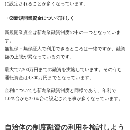
に設定されることが多くなっています。
・②新規開業資金について詳しく
新規開業資金は新創業融資制度の中の一つとなっていま
す。
無担保・無保証人で利用できるところは一緒ですが、融資
額の上限が異なっているのです。
最大で7,200万円までの融資を実施しています。そのうち
運転資金は4,800万円までとなっています。
金利についても新創業融資制度と同様であり、年利で
1.0％台から2.0％台に設定される事が多くなっています。
自治体の制度融資の利用を検討しよう