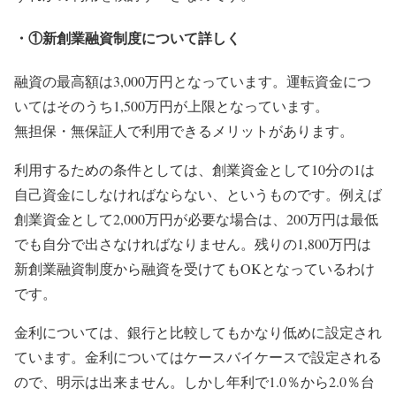
・①新創業融資制度について詳しく
融資の最高額は3,000万円となっています。運転資金につ
いてはそのうち1,500万円が上限となっています。
無担保・無保証人で利用できるメリットがあります。
利用するための条件としては、創業資金として10分の1は
自己資金にしなければならない、というものです。例えば
創業資金として2,000万円が必要な場合は、200万円は最低
でも自分で出さなければなりません。残りの1,800万円は
新創業融資制度から融資を受けてもOKとなっているわけ
です。
金利については、銀行と比較してもかなり低めに設定され
ています。金利についてはケースバイケースで設定される
ので、明示は出来ません。しかし年利で1.0％から2.0％台