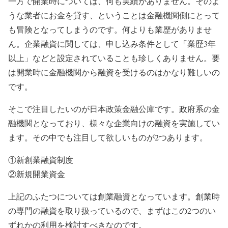
一方で開業時については、何も実績がありません。そのよ
うな業者にお金を貸す、ということは金融機関側にとって
も冒険となってしまうのです。何よりも業歴がありませ
ん。企業融資に関しては、申し込み条件として「業歴3年
以上」などと設定されていることも珍しくありません。要
は開業時に金融機関から融資を受けるのはかなり難しいの
です。
そこで注目したいのが日本政策金融公庫です。政府系の金
融機関となっており、様々な企業向けの融資を実施してい
ます。その中でも注目して欲しいものが2つあります。
①新創業融資制度
②新規開業資金
上記のふたつについては創業融資となっています。創業時
の専門の融資を取り扱っているので、まずはこの2つのい
ずれかの利用を検討すべきなのです。