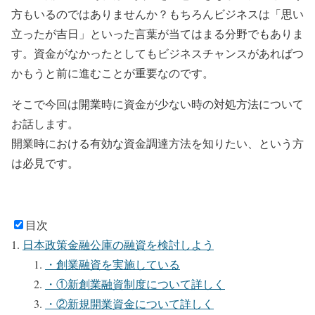
方もいるのではありませんか？もちろんビジネスは「思い
立ったが吉日」といった言葉が当てはまる分野でもありま
す。資金がなかったとしてもビジネスチャンスがあればつ
かもうと前に進むことが重要なのです。
そこで今回は開業時に資金が少ない時の対処方法について
お話します。
開業時における有効な資金調達方法を知りたい、という方
は必見です。
目次
日本政策金融公庫の融資を検討しよう
・創業融資を実施している
・①新創業融資制度について詳しく
・②新規開業資金について詳しく