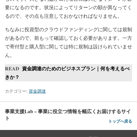
要になるのです。状況によってリターンの額が異なってく
るので、その点も注意しておかなければなりません。
ちなみに投資型のクラウドファンディングに関しては規制
があるので、前もって確認しておく必要があります。一方
で寄付型と購入型に関しては特に規制は設けられていませ
ん。
READ
資金調達のためのビジネスプラン｜何を考えるべ
きか？
カテゴリー:
資金調達
事業支援Lab – 事業に役立つ情報を幅広くお届けするサイ
ト
トップへ戻る