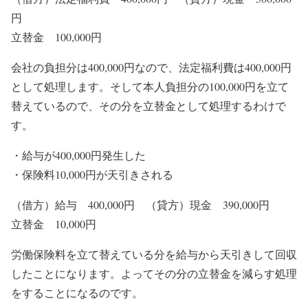
円
立替金 100,000円
会社の負担分は400,000円なので、法定福利費は400,000円
として処理します。そして本人負担分の100,000円を立て
替えているので、その分を立替金として処理するわけで
す。
・給与が400,000円発生した
・保険料10,000円が天引きされる
（借方）給与 400,000円 （貸方）現金 390,000円
立替金 10,000円
労働保険料を立て替えている分を給与から天引きして回収
したことになります。よってその分の立替金を減らす処理
をすることになるのです。