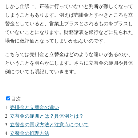
しかし仕訳上、正確に行っていないと判断が難しくなって
しまうこともあります。例えば売掛金とすべきところを立
替金としていると、営業上プラスとされるものをプラスし
ていないことになります。財務諸表を銀行などに見られた
場合に低評価となってしまいかねないのです。
こちらでは売掛金と立替金はどのような違いがあるのか、
ということを明らかにします。さらに立替金の範囲や具体
例についても明記していきます。
目次
売掛金と立替金の違い
立替金の範囲とは？具体例とは？
立替金の回収方法と注意点について
立替金の処理方法