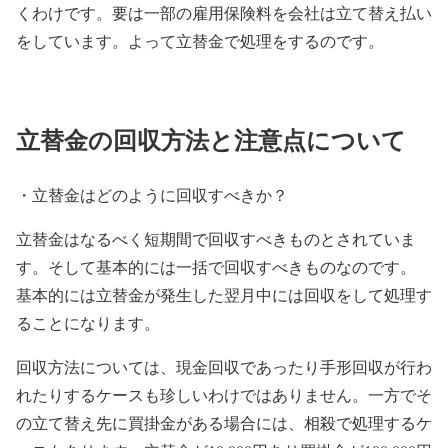
くわけです。要は一部の雇用保険料を会社は立て替え払い
をしています。よって立替金で処理をするのです。
立替金の回収方法と注意点について
・立替金はどのように回収すべきか？
立替金はなるべく短期間で回収すべきものとされていま
す。そして基本的には一括で回収すべきものなのです。
基本的には立替金が発生した翌月中には回収をして処理す
ることになります。
回収方法については、現金回収であったり手形回収が行わ
れたりするケースも珍しいわけではありません。一方でそ
の立て替え先に買掛金がある場合には、相殺で処理するケ