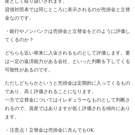
産として取り扱いされます。
貸借対照表では同じところに表示されるのが売掛金と立替
金なのです。
・銀行やノンバンクは売掛金と立替金をどのように評価し
てくるのか？
どちらも近い将来に入金されるものとして評価します。要
は一定の返済能力がある会社、といった判断を下してくる
可能性があるのです。
ただしどちらかというと売掛金は定期的に入ってくるもの
であり、高く評価されることになります。
一方で立替金についてはイレギュラーなものとして判断さ
れるので、資産ではありますが低く評価される傾向にあり
ます。
・注意点！立替金は売掛金に含んでもOK