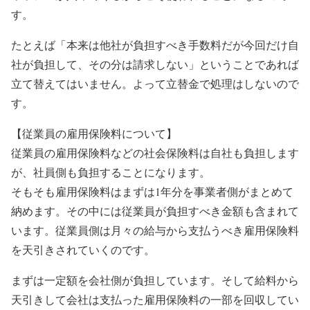
す。
たとえば「本来は他社が負担すべき手数料だが今回だけ自
社が負担して、その分は請求しない」ということであれば
立て替えてはいません。よって立替金で処理はしないので
す。
【従業員の雇用保険料について】
従業員の雇用保険料などの社会保険料は自社も負担します
が、社員側も負担することになります。
そもそも雇用保険料はまずは1年分を事業者側がまとめて
納めます。その中には従業員が負担すべき金額も含まれて
います。従業員側は月々の給与から支払うべき雇用保険料
を天引きされていくのです。
まずは一定額を会社側が負担しています。そして給料から
天引きして会社は支払った雇用保険料の一部を回収してい