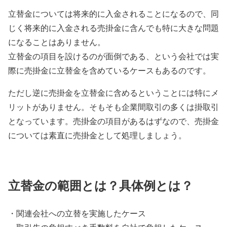
立替金については将来的に入金されることになるので、同
じく将来的に入金される売掛金に含んでも特に大きな問題
になることはありません。
立替金の項目を設けるのが面倒である、という会社では実
際に売掛金に立替金を含めているケースもあるのです。
ただし逆に売掛金を立替金に含めるということには特にメ
リットがありません。そもそも企業間取引の多くは掛取引
となっています。売掛金の項目があるはずなので、売掛金
については素直に売掛金として処理しましょう。
立替金の範囲とは？具体例とは？
・関連会社への立替を実施したケース