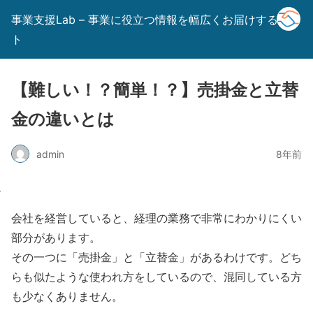
事業支援Lab – 事業に役立つ情報を幅広くお届けするサイ
ト
【難しい！？簡単！？】売掛金と立替
金の違いとは
admin
8年前
会社を経営していると、経理の業務で非常にわかりにくい
部分があります。
その一つに「売掛金」と「立替金」があるわけです。どち
らも似たような使われ方をしているので、混同している方
も少なくありません。