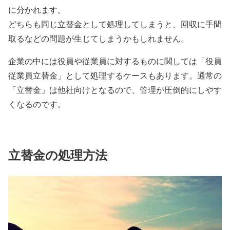
に分かれます。
どちらも同じ立替金として処理してしまうと、回収に手間
取るなどの問題が生じてしまうかもしれません。
企業の中には役員や従業員に対するものに関しては「役員
従業員立替金」として処理するケースもあります。通常の
「立替金」は他社向けとなるので、管理が圧倒的にしやす
くなるのです。
立替金の処理方法