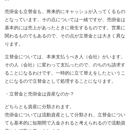
売掛金も立替金も、将来的にキャッシュが入ってくるもの
となっています。その点については一緒ですが、売掛金は
基本的には売上があったときに発生するものです。営業に
関わるものでもあるので、その点が立替金とは大きく異な
ります。
立替金については、本来支払うべき人（会社）がいます。
その人（会社）に変わって支払ったので、のちのち請求す
ることになるわけです。一時的に立て替えをしたというこ
とになるので立替金として処理することになります。
・立替金と売掛金は資産なのか？
どちらとも資産に分類されます。
売掛金については流動資産として分類され、立替金につい
ても基本的に短期間で入金されると考えられるので流動資