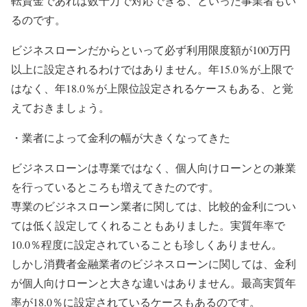
転資金であれば数十万で対応できる、といった事業者もい
るのです。
ビジネスローンだからといって必ず利用限度額が100万円
以上に設定されるわけではありません。年15.0％が上限で
はなく、年18.0％が上限位設定されるケースもある、と覚
えておきましょう。
・業者によって金利の幅が大きくなってきた
ビジネスローンは専業ではなく、個人向けローンとの兼業
を行っているところも増えてきたのです。
専業のビジネスローン業者に関しては、比較的金利につい
ては低く設定してくれることもありました。実質年率で
10.0％程度に設定されていることも珍しくありません。
しかし消費者金融業者のビジネスローンに関しては、金利
が個人向けローンと大きな違いはありません。最高実質年
率が18.0％に設定されているケースもあるのです。