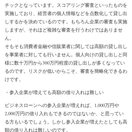
チックとなっています。スコアリング審査といったものを
実施しており、経営者の個人情報などを点数化して貸し出
しするかを決めているのです。もちろん企業の審査も実施
しますが、それほど複雑な審査を行うわけではありませ
ん。
そもそも消費者金融や信販業者に関しては高額の貸し出し
を事業者に対しても行いません。個人向けの貸し出しと同
様に数十万円から300万円程度の貸し出しが多くなってい
るのです。リスクが低いからこそ、審査を簡略化できるわ
けです。
・参入企業が増えても高額の借り入れは難しい
ビジネスローンへの参入企業が増えれば、1,000万円や
2,000万円の借り入れもできるのではないか、と思ってい
る方もいるでしょう。しかし参入企業が増えたとしても高
額の借り入れは難しいのです。