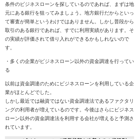
条件のビジネスローンを探しているのであれば、まずは地
元にある銀行を狙ってみましょう。地方銀行だからといっ
て審査が簡単というわけではありません。しかし普段から
取引のある銀行であれば、すでに利用実績があります。そ
の実績が評価されて借り入れができるかもしれないので
す。
・多くの企業がビジネスローン以外の資金調達を行ってい
る
以前は資金調達のためにビジネスローンを利用している企
業がほとんどでした。
しかし最近では融資ではない資金調達法であるファクタリ
ングの利用者が増えているのです。今後はさらにビジネス
ローン以外の資金調達法を利用する会社が増えると予測さ
れています。