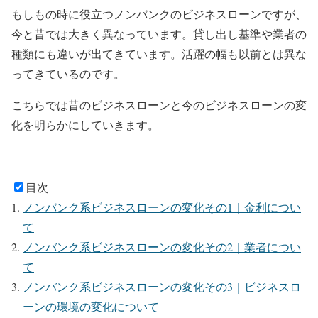
もしもの時に役立つノンバンクのビジネスローンですが、
今と昔では大きく異なっています。貸し出し基準や業者の
種類にも違いが出てきています。活躍の幅も以前とは異な
ってきているのです。
こちらでは昔のビジネスローンと今のビジネスローンの変
化を明らかにしていきます。
目次
ノンバンク系ビジネスローンの変化その1｜金利につい
て
ノンバンク系ビジネスローンの変化その2｜業者につい
て
ノンバンク系ビジネスローンの変化その3｜ビジネスロ
ーンの環境の変化について