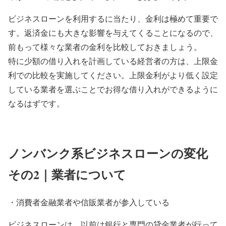
ビジネスローンを利用するに当たり、金利は極めて重要で
す。返済金にも大きな影響を与えてくることになるので、
前もって様々な業者の金利を比較しておきましょう。
特に少額の借り入れを計画している経営者の方は、上限金
利での比較を実施してください。上限金利がより低く設定
している業者を選ぶことでお得な借り入れができるように
なるはずです。
ノンバンク系ビジネスローンの変化
その2｜業者について
・消費者金融業者や信販業者が参入している
ビジネスローンは、以前は銀行と専門の貸金業者が行って