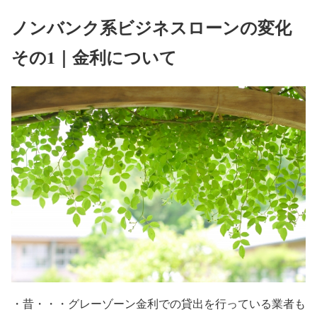
ノンバンク系ビジネスローンの変化
その1｜金利について
・昔・・・グレーゾーン金利での貸出を行っている業者も