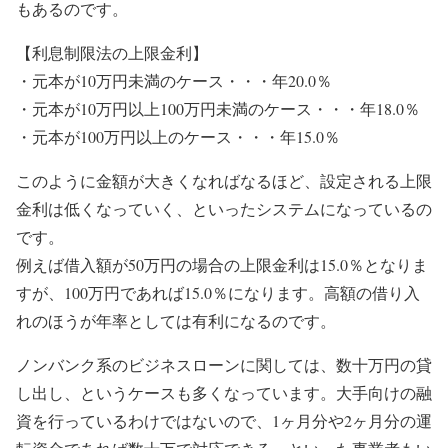
もあるのです。
【利息制限法の上限金利】
・元本が10万円未満のケース・・・年20.0％
・元本が10万円以上100万円未満のケース・・・年18.0％
・元本が100万円以上のケース・・・年15.0％
このように金額が大きくなればなるほど、設定される上限
金利は低くなっていく、といったシステムになっているの
です。
例えば借入額が50万円の場合の上限金利は15.0％となりま
すが、100万円であれば15.0％になります。高額の借り入
れのほうが年率としては有利になるのです。
ノンバンク系のビジネスローンに関しては、数十万円の貸
し出し、というケースも多くなっています。大手向けの融
資を行っているわけではないので、1ヶ月分や2ヶ月分の運