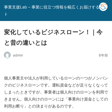
事業支援Lab – 事業に役立つ情報を幅広くお届けするサイ
ト
変化しているビジネスローン！｜今
と昔の違いとは
admin
8年前
個人事業主や法人が利用しているローンの一つがノンバン
クのビジネスローンです。運転資金などが足りなくなって
しまったときですが、事業者は個人向けのローンを利用で
きません。個人向けのローンには「事業向け資金としての
利用お断り」との決まりがあるのです。