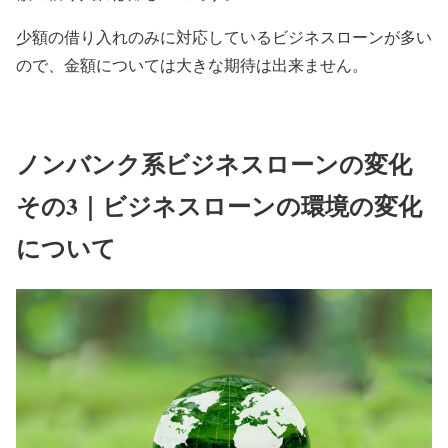
少額の借り入れのみに対応しているビジネスローンが多い
ので、金額については大きな期待は出来ません。
ノンバンク系ビジネスローンの変化
その3｜ビジネスローンの環境の変化
について