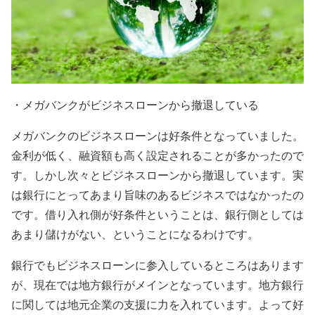
・メガバンクがビジネスローンから撤退している
メガバンクのビジネスローンは好条件となっていました。
金利が低く、融資額も高く設定されることが多かったので
す。しかし次々とビジネスローンから撤退しています。実
は銀行にとってあまり旨味のあるビジネスではなかったの
です。借り入れ側が好条件ということは、銀行側としては
あまり儲けがない、ということになるわけです。
銀行でもビジネスローンに参入しているところはあります
が、現在では地方銀行がメインとなっています。地方銀行
に関しては地元企業の支援に力を入れています。よって好