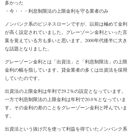
多かった
・今・・・利息制限法の上限金利を守る業者のみ
ノンバンク系のビジネスローンですが、以前は極めて金利
が高く設定されていました。グレーゾーン金利といった言
葉を覚えている方も多いと思います。2000年代後半に大き
な話題となりました。
グレーゾーン金利とは「出資法」と「利息制限法」の上限
金利の幅を指しています。貸金業者の多くは出資法を採用
していたのです。
出資法の上限金利は年利で29.2％の設定となっています。
一方で利息制限法の上限金利は年利で20.0％となっていま
す。その金利の差のことをグレーゾーン金利と呼んでいま
す。
出資法という抜け穴を使って利益を得ていたノンバンク系