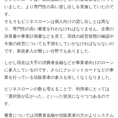
いました。より専門性の高い貸し出しを実施していたので
す。
そもそもビジネスローンは個人向けの貸し出しとは異な
り、専門性の高い審査を行わなければなりません。企業の
決算書や事業計画書などを見て、現状の経営状態の確認や
今後の経営についても予測をしていかなければならないの
です。新規参入が難しい分野でもありました。
しかし現在は大手の消費者金融などが事業者向けのローン
に参入しているのです。さらにクレジットカードなどの事
業を行っている信販業者の参入も珍しくなくなりました。
ビジネスローンの数も増えることで、利用者にとっては
「選択肢が広がった」といった状況になりつつあるので
す。
審査については消費者金融や信販業者の方がよりシステム